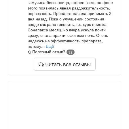
замучила бессонница, скорее всего на фоне
этого появилась явная раздражительность,
нервозность. Препарат начала принимать 2
дня назад. Пока о улучшении состояния
вроде как рано говорить, т.к. курс приема
Сонапакса месяц, но вчера уснула почти
сразу, спала практически всю ночь. Очень
надеюсь на эффективность препарата,
потому...
Ещё
Полезный отзыв?
32
Читать все отзывы