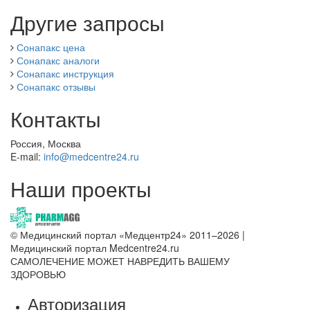
Другие запросы
Сонапакс цена
Сонапакс аналоги
Сонапакс инструкция
Сонапакс отзывы
Контакты
Россия, Москва
E-mail:
info@medcentre24.ru
Наши проекты
© Медицинский портал «Медцентр24» 2011–2026
|
Медицинский портал Medcentre24.ru
САМОЛЕЧЕНИЕ МОЖЕТ НАВРЕДИТЬ ВАШЕМУ
ЗДОРОВЬЮ
Авторизация