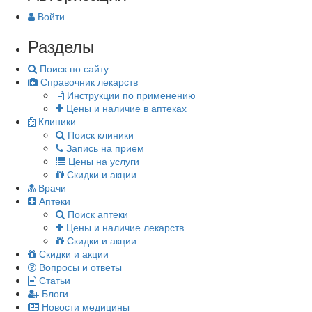
Войти
Разделы
Поиск по сайту
Справочник лекарств
Инструкции по применению
Цены и наличие в аптеках
Клиники
Поиск клиники
Запись на прием
Цены на услуги
Скидки и акции
Врачи
Аптеки
Поиск аптеки
Цены и наличие лекарств
Скидки и акции
Скидки и акции
Вопросы и ответы
Статьи
Блоги
Новости медицины