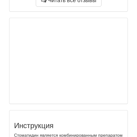
Инструкция
Стоматидин является комбинированным препаратом