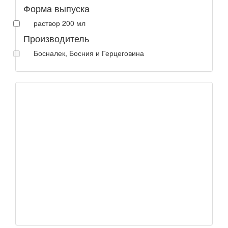
Форма выпуска
раствор 200 мл
Производитель
Босналек, Босния и Герцеговина