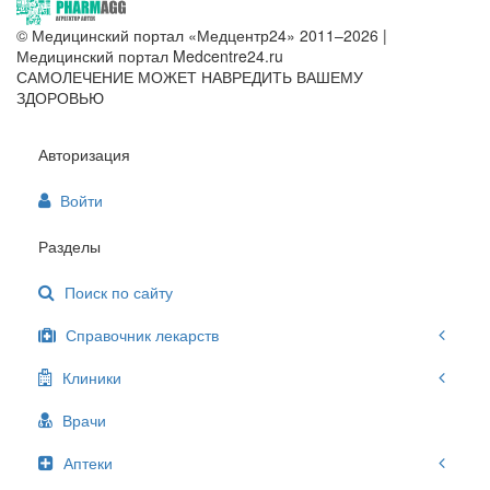
© Медицинский портал «Медцентр24» 2011–2026
|
Медицинский портал Medcentre24.ru
САМОЛЕЧЕНИЕ МОЖЕТ НАВРЕДИТЬ ВАШЕМУ
ЗДОРОВЬЮ
Авторизация
Войти
Разделы
Поиск по сайту
Справочник лекарств
Клиники
Врачи
Аптеки