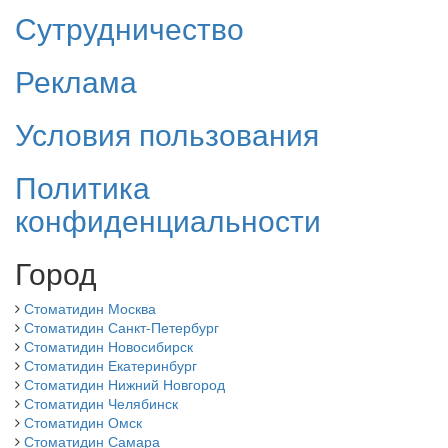
Сутрудничество
Реклама
Условия пользования
Политика
конфиденциальности
Город
Стоматидин Москва
Стоматидин Санкт-Петербург
Стоматидин Новосибирск
Стоматидин Екатеринбург
Стоматидин Нижний Новгород
Стоматидин Челябинск
Стоматидин Омск
Стоматидин Самара