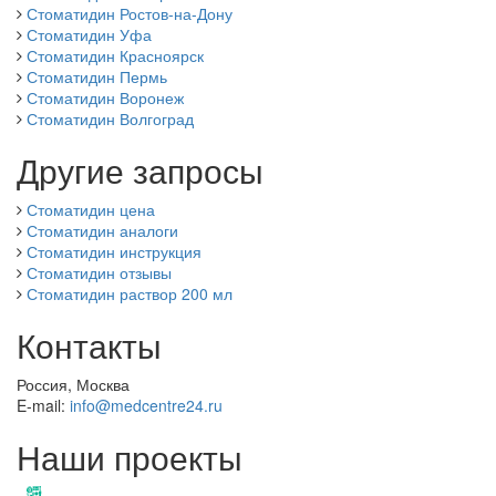
Стоматидин Ростов-на-Дону
Стоматидин Уфа
Стоматидин Красноярск
Стоматидин Пермь
Стоматидин Воронеж
Стоматидин Волгоград
Другие запросы
Стоматидин цена
Стоматидин аналоги
Стоматидин инструкция
Стоматидин отзывы
Стоматидин раствор 200 мл
Контакты
Россия, Москва
E-mail:
info@medcentre24.ru
Наши проекты