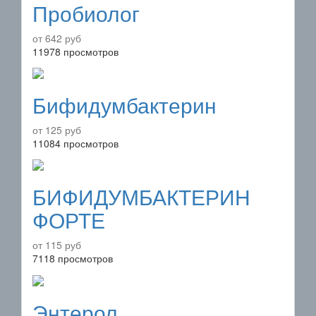
Пробиолог
от 642 руб
11978 просмотров
Бифидумбактерин
от 125 руб
11084 просмотров
БИФИДУМБАКТЕРИН
ФОРТЕ
от 115 руб
7118 просмотров
Энтерол