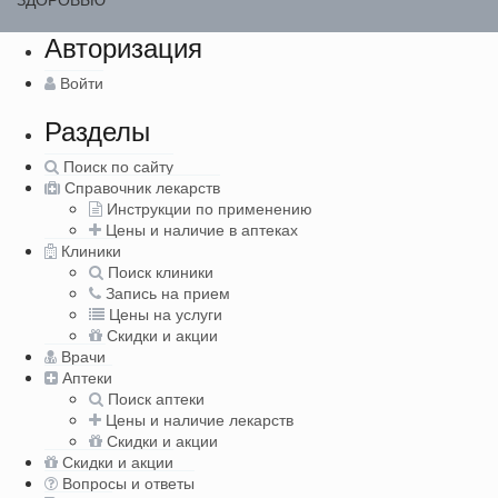
Авторизация
Войти
Разделы
Поиск по сайту
Справочник лекарств
Инструкции по применению
Цены и наличие в аптеках
Клиники
Поиск клиники
Запись на прием
Цены на услуги
Скидки и акции
Врачи
Аптеки
Поиск аптеки
Цены и наличие лекарств
Скидки и акции
Скидки и акции
Вопросы и ответы