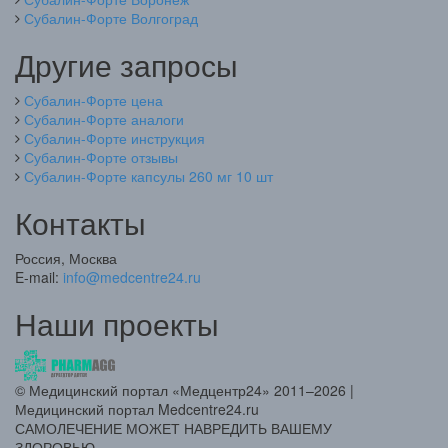
Субалин-Форте Волгоград
Другие запросы
Субалин-Форте цена
Субалин-Форте аналоги
Субалин-Форте инструкция
Субалин-Форте отзывы
Субалин-Форте капсулы 260 мг 10 шт
Контакты
Россия, Москва
E-mail:
info@medcentre24.ru
Наши проекты
© Медицинский портал «Медцентр24» 2011–2026
|
Медицинский портал Medcentre24.ru
САМОЛЕЧЕНИЕ МОЖЕТ НАВРЕДИТЬ ВАШЕМУ
ЗДОРОВЬЮ