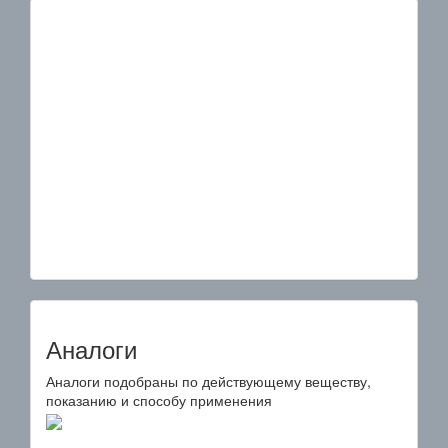
Аналоги
Аналоги подобраны по действующему веществу,
показанию и способу применения