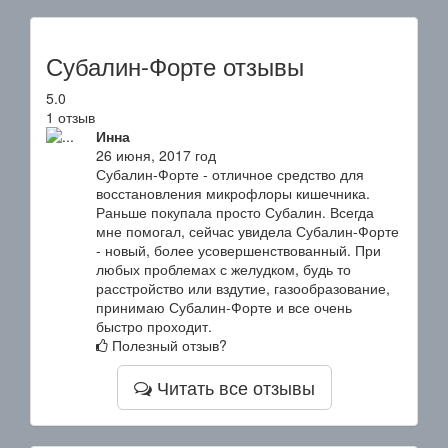
Субалин-Форте отзывы
5.0
1 отзыв
Инна
26 июня, 2017 год
Субалин-Форте - отличное средство для
восстановления микрофлоры кишечника.
Раньше покупала просто Субалин. Всегда
мне помогал, сейчас увидела Субалин-Форте
- новый, более усовершенствованный. При
любых проблемах с желудком, будь то
расстройство или вздутие, газообразование,
принимаю Субалин-Форте и все очень
быстро проходит.
Полезный отзыв?
Читать все отзывы