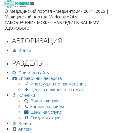
© Медицинский портал «Медцентр24» 2011–2026
|
Медицинский портал Medcentre24.ru
САМОЛЕЧЕНИЕ МОЖЕТ НАВРЕДИТЬ ВАШЕМУ
ЗДОРОВЬЮ
АВТОРИЗАЦИЯ
Войти
РАЗДЕЛЫ
Поиск по сайту
Справочник лекарств
Инструкции по применению
Цены и наличие в аптеках
Клиники
Поиск клиники
Запись на прием
Цены на услуги
Скидки и акции
Врачи
Аптеки