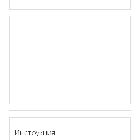
Инструкция