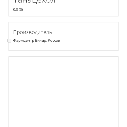
0.0
(
0
)
Производитель
Фармцентр Вилар, Россия