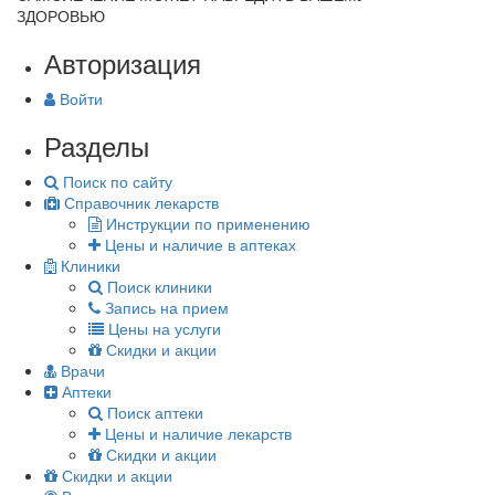
ЗДОРОВЬЮ
Авторизация
Войти
Разделы
Поиск по сайту
Справочник лекарств
Инструкции по применению
Цены и наличие в аптеках
Клиники
Поиск клиники
Запись на прием
Цены на услуги
Скидки и акции
Врачи
Аптеки
Поиск аптеки
Цены и наличие лекарств
Скидки и акции
Скидки и акции