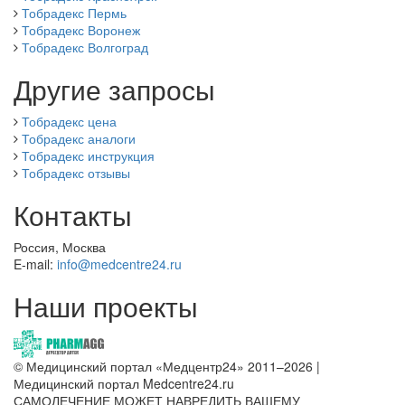
Тобрадекс Пермь
Тобрадекс Воронеж
Тобрадекс Волгоград
Другие запросы
Тобрадекс цена
Тобрадекс аналоги
Тобрадекс инструкция
Тобрадекс отзывы
Контакты
Россия, Москва
E-mail:
info@medcentre24.ru
Наши проекты
© Медицинский портал «Медцентр24» 2011–2026
|
Медицинский портал Medcentre24.ru
САМОЛЕЧЕНИЕ МОЖЕТ НАВРЕДИТЬ ВАШЕМУ