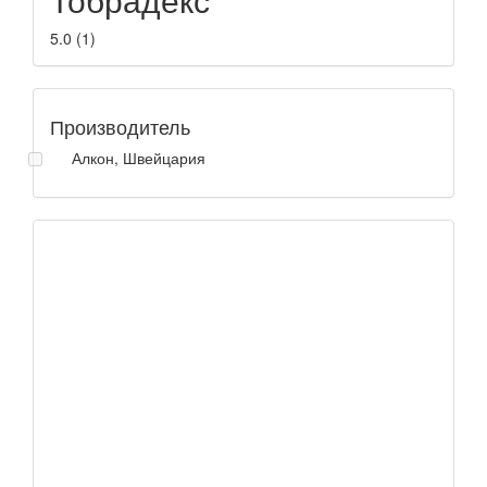
5.0
(
1
)
Производитель
Алкон, Швейцария