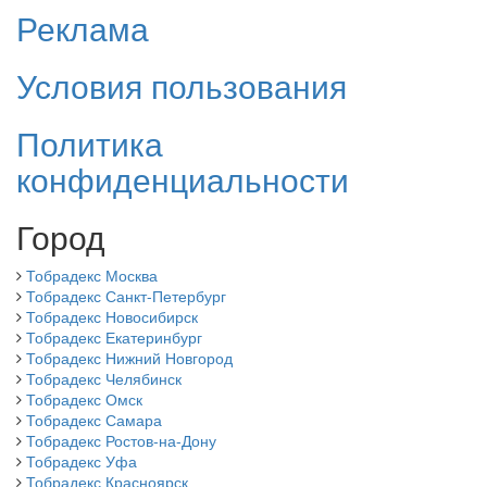
Реклама
Условия пользования
Политика
конфиденциальности
Город
Тобрадекс Москва
Тобрадекс Санкт-Петербург
Тобрадекс Новосибирск
Тобрадекс Екатеринбург
Тобрадекс Нижний Новгород
Тобрадекс Челябинск
Тобрадекс Омск
Тобрадекс Самара
Тобрадекс Ростов-на-Дону
Тобрадекс Уфа
Тобрадекс Красноярск