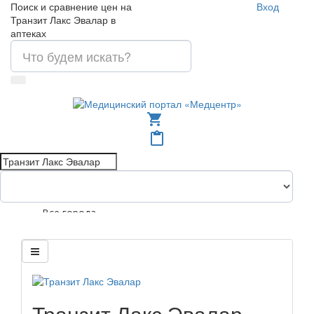
Поиск и сравнение цен на
Вход
Транзит Лакс Эвалар в
аптеках
shopping_cart
content_paste
Все города
Транзит Лакс Эвалар