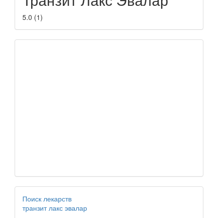
5.0
(
1
)
Поиск лекарств
транзит лакс эвалар