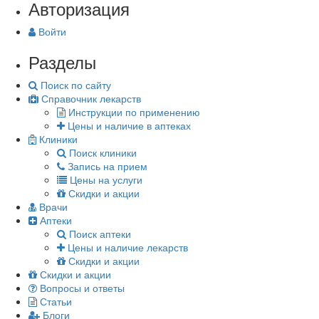
Авторизация
Войти
Разделы
Поиск по сайту
Справочник лекарств
Инструкции по применению
Цены и наличие в аптеках
Клиники
Поиск клиники
Запись на прием
Цены на услуги
Скидки и акции
Врачи
Аптеки
Поиск аптеки
Цены и наличие лекарств
Скидки и акции
Скидки и акции
Вопросы и ответы
Статьи
Блоги