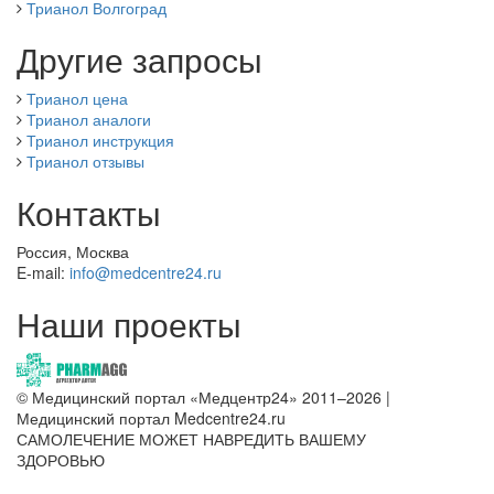
Трианол Волгоград
Другие запросы
Трианол цена
Трианол аналоги
Трианол инструкция
Трианол отзывы
Контакты
Россия, Москва
E-mail:
info@medcentre24.ru
Наши проекты
© Медицинский портал «Медцентр24» 2011–2026
|
Медицинский портал Medcentre24.ru
САМОЛЕЧЕНИЕ МОЖЕТ НАВРЕДИТЬ ВАШЕМУ
ЗДОРОВЬЮ