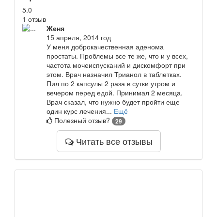
5.0
1 отзыв
Женя
15 апреля, 2014 год
У меня доброкачественная аденома
простаты. Проблемы все те же, что и у всех,
частота мочеиспусканий и дискомфорт при
этом. Врач назначил Трианол в таблетках.
Пил по 2 капсулы 2 раза в сутки утром и
вечером перед едой. Принимал 2 месяца.
Врач сказал, что нужно будет пройти еще
один курс лечения...
Ещё
Полезный отзыв?
29
Читать все отзывы