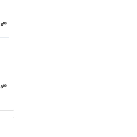
00
38
00
38