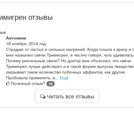
имигрен отзывы
зыв
Антонина
18 ноября, 2014 год
Страдаю от частых и сильных мигреней. Когда пошла к врачу и 
мне назначил свечи Тримигрен, я честно говоря, чуть удивилась
Почему ректальные свечи? Но доктор мне объяснил, что свечи
Тримигрен лучше действуют и в такой форме выпуска лекарство
оказывает такое количество побочных эффектов, как другие.
Пробовала применять, и...
Ещё
Полезный отзыв?
16
Читать все отзывы