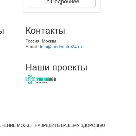
Подробнее
ы
Контакты
Россия, Москва
E-mail:
info@medcentre24.ru
Наши проекты
ЕЧЕНИЕ МОЖЕТ НАВРЕДИТЬ ВАШЕМУ ЗДОРОВЬЮ