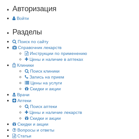
Авторизация
Войти
Разделы
Поиск по сайту
Справочник лекарств
Инструкции по применению
Цены и наличие в аптеках
Клиники
Поиск клиники
Запись на прием
Цены на услуги
Скидки и акции
Врачи
Аптеки
Поиск аптеки
Цены и наличие лекарств
Скидки и акции
Скидки и акции
Вопросы и ответы
Статьи