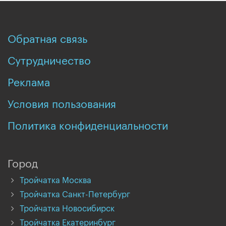
Обратная связь
Сутрудничество
Реклама
Условия пользования
Политика конфиденциальности
Город
Тройчатка Москва
Тройчатка Санкт-Петербург
Тройчатка Новосибирск
Тройчатка Екатеринбург