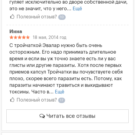
гуляет исключительно во дворе собственной дачи,
это не значит, что у него...
Ещё
Полезный отзыв?
10
Инна
18 мая, 2014 год
С тройчаткой Эвалар нужно быть очень
осторожным. Его надо принимать длительное
время и если вы уж точно знаете есть ли у вас
глисты или другие паразиты. Хотя после первых
приемов капсул Тройчатки вы почувствуете себя
плохо, скорее всего паразиты есть. Потому, как
паразиты начинают травиться и выкидывают
токсины. Часто в...
Ещё
Полезный отзыв?
17
Читать все отзывы