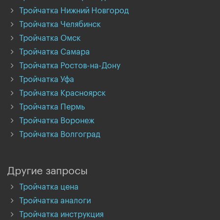
Тройчатка Нижний Новгород
Тройчатка Челябинск
Тройчатка Омск
Тройчатка Самара
Тройчатка Ростов-на-Дону
Тройчатка Уфа
Тройчатка Красноярск
Тройчатка Пермь
Тройчатка Воронеж
Тройчатка Волгоград
Другие запросы
Тройчатка цена
Тройчатка аналоги
Тройчатка инструкция