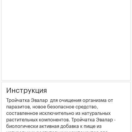
Инструкция
Тройчатка Эвалар для очищения организма от
паразитов, новое безопасное средство,
составленное исключительно из натуральных
растительных компонентов. Тройчатка Эвалар -
биологически активная добавка к пище из