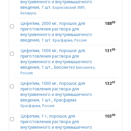
внутривенного и внутримышечного
введения, 1 шт.
Борисовский ЗМП,
Беларусь
00
Цефепим, 2000 мг, порошок для
188
приготовления раствора для
внутривенного и внутримышечного
введения, 1 шт.
Красфарма, Россия
00
Цефепим, 1000 мг, порошок для
131
приготовления раствора для
внутривенного и внутримышечного
введения, 1 шт., Биосинтез
Биосинтез,
Россия
41
Цефепим, 1000 мг, порошок для
132
приготовления раствора для
внутривенного и внутримышечного
введения, 1 шт., Красфарма
Красфарма, Россия
00
Цефепим, 1 г, порошок для
103
приготовления раствора для
внутривенного и внутримышечного