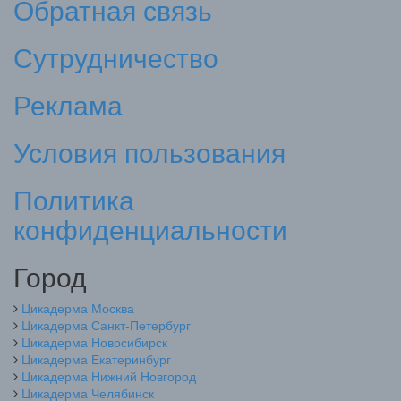
Обратная связь
Сутрудничество
Реклама
Условия пользования
Политика
конфиденциальности
Город
Цикадерма Москва
Цикадерма Санкт-Петербург
Цикадерма Новосибирск
Цикадерма Екатеринбург
Цикадерма Нижний Новгород
Цикадерма Челябинск