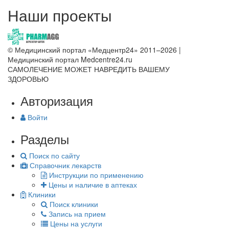
Наши проекты
© Медицинский портал «Медцентр24» 2011–2026
|
Медицинский портал Medcentre24.ru
САМОЛЕЧЕНИЕ МОЖЕТ НАВРЕДИТЬ ВАШЕМУ
ЗДОРОВЬЮ
Авторизация
Войти
Разделы
Поиск по сайту
Справочник лекарств
Инструкции по применению
Цены и наличие в аптеках
Клиники
Поиск клиники
Запись на прием
Цены на услуги