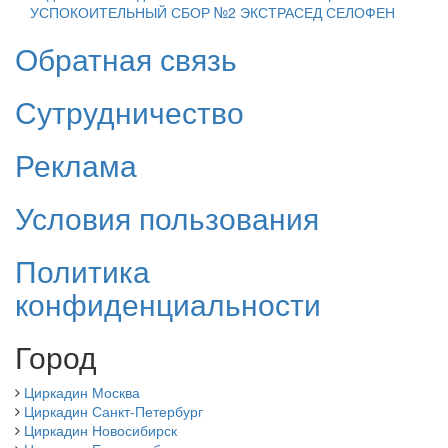
УСПОКОИТЕЛЬНЫЙ СБОР №2
ЭКСТРАСЕД
СЕЛОФЕН
Обратная связь
Сутрудничество
Реклама
Условия пользования
Политика
конфиденциальности
Город
Циркадин Москва
Циркадин Санкт-Петербург
Циркадин Новосибирск