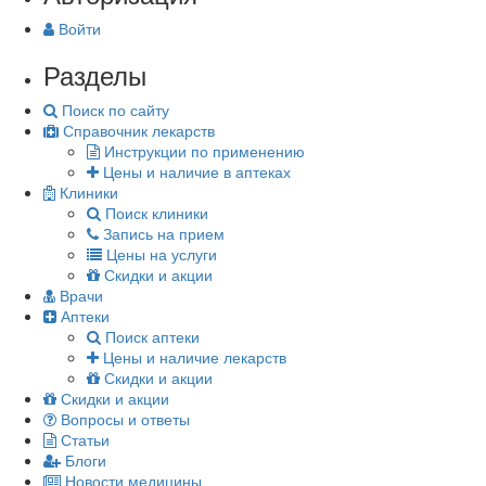
Войти
Разделы
Поиск по сайту
Справочник лекарств
Инструкции по применению
Цены и наличие в аптеках
Клиники
Поиск клиники
Запись на прием
Цены на услуги
Скидки и акции
Врачи
Аптеки
Поиск аптеки
Цены и наличие лекарств
Скидки и акции
Скидки и акции
Вопросы и ответы
Статьи
Блоги
Новости медицины