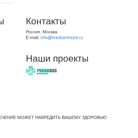
ы
Контакты
Россия, Москва
E-mail:
info@medcentre24.ru
Наши проекты
ЕЧЕНИЕ МОЖЕТ НАВРЕДИТЬ ВАШЕМУ ЗДОРОВЬЮ