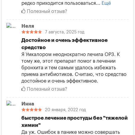
редко приходится пользоваться...
Ещё
Полезный отзыв?
Неля
7 августа, 2025 год
Достойное и очень эффективное
средство
Я Умкалором неоднократно лечила ОРЗ. К
тому же, этот препарат помог в лечении
бронхита и тем самым удалось избежать
приема антибиотиков. Считаю, что средство
достойное и очень эффективное.
Полезный отзыв?
Инна
20 января, 2022 год
быстрое лечение простуды без "тяжелой
химии"
Да уж. Ошибок в панике можно совершать