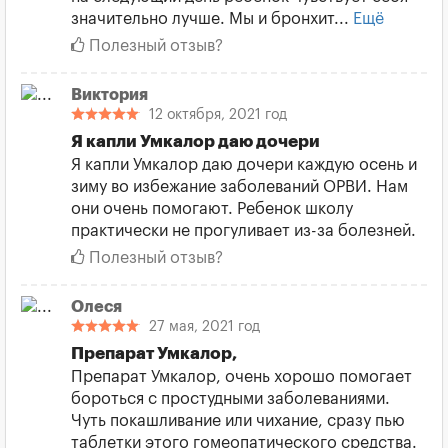
значительно лучше. Мы и бронхит...
Ещё
Полезный отзыв?
Виктория
12 октября, 2021 год
Я капли Умкалор даю дочери
Я капли Умкалор даю дочери каждую осень и
зиму во избежание заболеваний ОРВИ. Нам
они очень помогают. Ребенок школу
практически не прогуливает из-за болезней.
Полезный отзыв?
Олеся
27 мая, 2021 год
Препарат Умкалор,
Препарат Умкалор, очень хорошо помогает
бороться с простудными заболеваниями.
Чуть покашливание или чихание, сразу пью
таблетки этого гомеопатического средства.