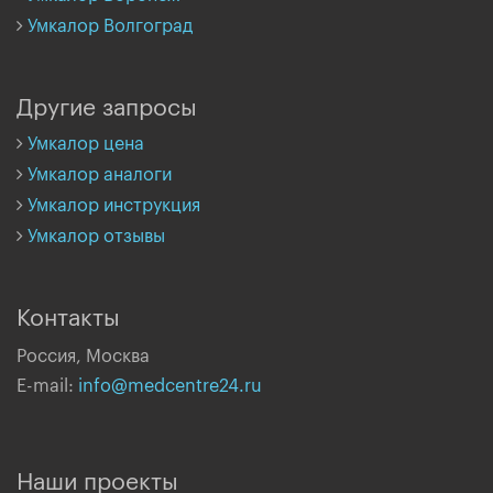
Умкалор Волгоград
Другие запросы
Умкалор цена
Умкалор аналоги
Умкалор инструкция
Умкалор отзывы
Контакты
Россия, Москва
E-mail:
info@medcentre24.ru
Наши проекты