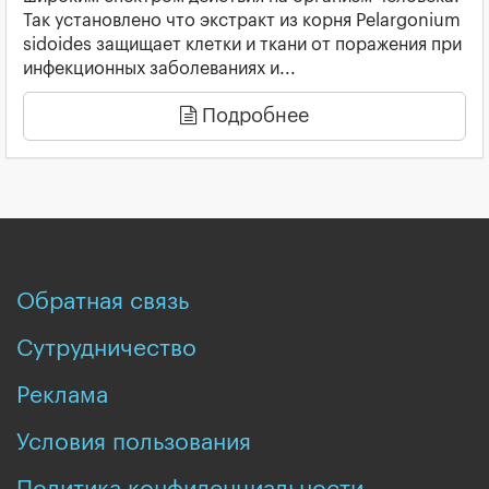
Так установлено что экстракт из корня Pelargonium
sidoides защищает клетки и ткани от поражения при
инфекционных заболеваниях и...
Подробнее
Обратная связь
Сутрудничество
Реклама
Условия пользования