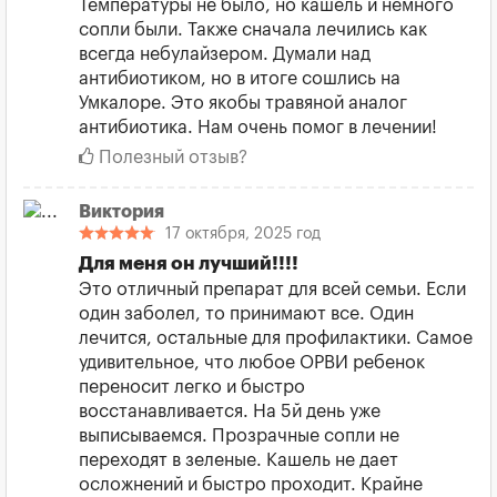
Температуры не было, но кашель и немного
сопли были. Также сначала лечились как
всегда небулайзером. Думали над
антибиотиком, но в итоге сошлись на
Умкалоре. Это якобы травяной аналог
антибиотика. Нам очень помог в лечении!
Полезный отзыв?
Виктория
17 октября, 2025 год
Для меня он лучший!!!!
Это отличный препарат для всей семьи. Если
один заболел, то принимают все. Один
лечится, остальные для профилактики. Самое
удивительное, что любое ОРВИ ребенок
переносит легко и быстро
восстанавливается. На 5й день уже
выписываемся. Прозрачные сопли не
переходят в зеленые. Кашель не дает
осложнений и быстро проходит. Крайне