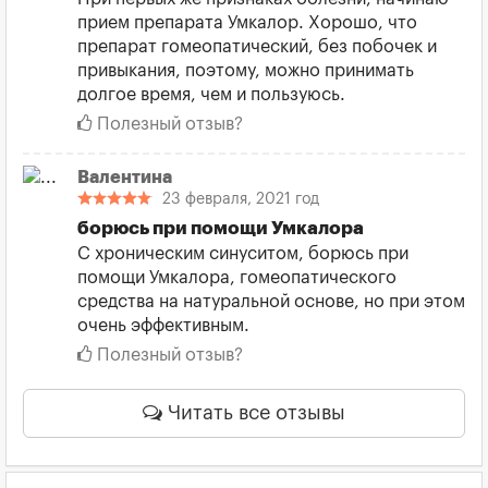
прием препарата Умкалор. Хорошо, что
препарат гомеопатический, без побочек и
привыкания, поэтому, можно принимать
долгое время, чем и пользуюсь.
Полезный отзыв?
Валентина
23 февраля, 2021 год
борюсь при помощи Умкалора
С хроническим синуситом, борюсь при
помощи Умкалора, гомеопатического
средства на натуральной основе, но при этом
очень эффективным.
Полезный отзыв?
Читать все отзывы