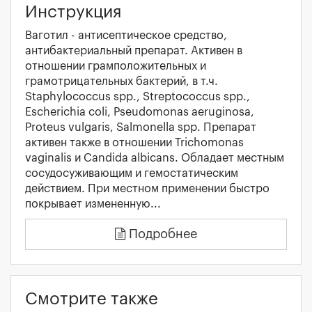
Инструкция
Ваготил - антисептическое средство,
антибактериальный препарат. Активен в
отношении грамположительных и
грамотрицательных бактерий, в т.ч.
Staphylococcus spp., Streptococcus spp.,
Escherichia coli, Pseudomonas aeruginosa,
Proteus vulgaris, Salmonella spp. Препарат
активен также в отношении Trichomonas
vaginalis и Candida albicans. Обладает местным
сосудосуживающим и гемостатическим
действием. При местном применении быстро
покрывает измененную...
Подробнее
Смотрите также