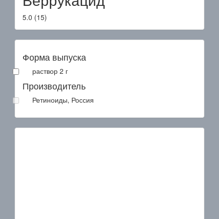
5.0
(
15
)
Форма выпуска
раствор 2 г
Производитель
Ретиноиды, Россия