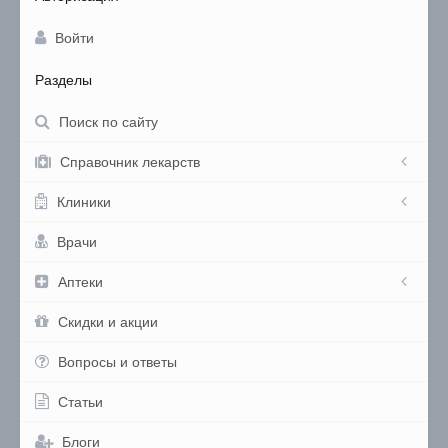
Войти
Разделы
Поиск по сайту
Справочник лекарств
Клиники
Врачи
Аптеки
Скидки и акции
Вопросы и ответы
Статьи
Блоги