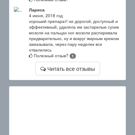
Лариса
4 июня, 2018 год
хороший препарат! не дорогой, доступный и
эффективный, удаляла им застарелые сухие
мозоли на пальцах ног мозоли распаривала
предварительно, ну и вокруг жирным кремом
замазывала, через пару неделек все
отвалились
Полезный отзыв?
1
Читать все отзывы