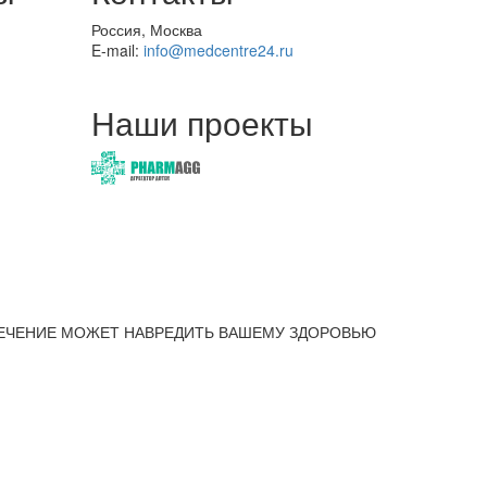
Россия, Москва
E-mail:
info@medcentre24.ru
Наши проекты
ЕЧЕНИЕ МОЖЕТ НАВРЕДИТЬ ВАШЕМУ ЗДОРОВЬЮ