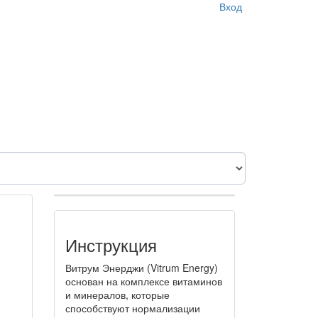
Вход
Инструкция
Витрум Энерджи (Vitrum Energy)
основан на комплексе витаминов
и минералов, которые
способствуют нормализации