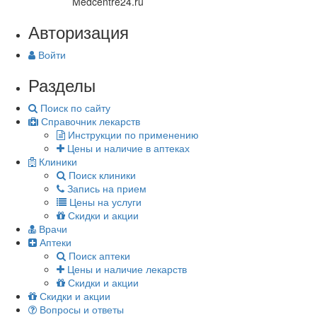
Medcentre24.ru
Авторизация
Войти
Разделы
Поиск по сайту
Справочник лекарств
Инструкции по применению
Цены и наличие в аптеках
Клиники
Поиск клиники
Запись на прием
Цены на услуги
Скидки и акции
Врачи
Аптеки
Поиск аптеки
Цены и наличие лекарств
Скидки и акции
Скидки и акции
Вопросы и ответы