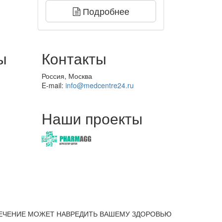
Подробнее
ы
Контакты
Россия, Москва
E-mail:
info@medcentre24.ru
Наши проекты
ЕЧЕНИЕ МОЖЕТ НАВРЕДИТЬ ВАШЕМУ ЗДОРОВЬЮ