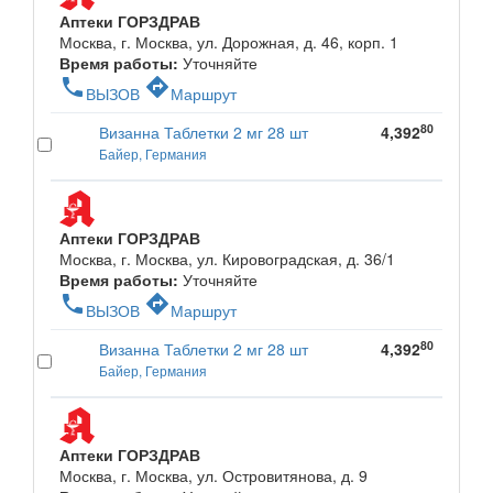
Аптеки ГОРЗДРАВ
Москва, г. Москва, ул. Дорожная, д. 46, корп. 1
Время работы:
Уточняйте
phone
directions
ВЫЗОВ
Маршрут
80
Визанна Таблетки 2 мг 28 шт
4,392
Байер, Германия
Аптеки ГОРЗДРАВ
Москва, г. Москва, ул. Кировоградская, д. 36/1
Время работы:
Уточняйте
phone
directions
ВЫЗОВ
Маршрут
80
Визанна Таблетки 2 мг 28 шт
4,392
Байер, Германия
Аптеки ГОРЗДРАВ
Москва, г. Москва, ул. Островитянова, д. 9