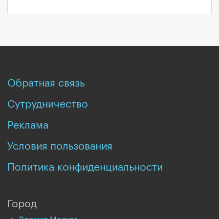
Обратная связь
Сутрудничество
Реклама
Условия пользования
Политика конфиденциальности
Город