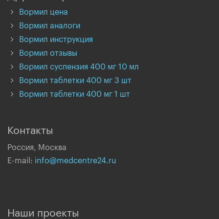
Вормил цена
Вормил аналоги
Вормил инструкция
Вормил отзывы
Вормил суспензия 400 мг 10 мл
Вормил таблетки 400 мг 3 шт
Вормил таблетки 400 мг 1 шт
Контакты
Россия, Москва
E-mail:
info@medcentre24.ru
Наши проекты