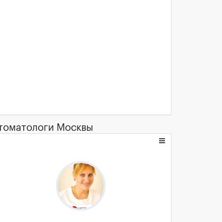
томатологи Москвы