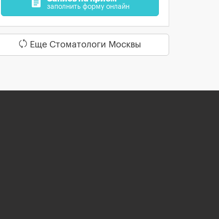
assignment
заполнить форму онлайн
Еще Стоматологи Москвы