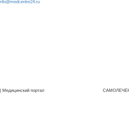
info@medcentre24.ru
| Медицинский портал
САМОЛЕЧЕ