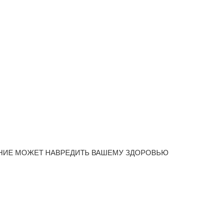
НИЕ МОЖЕТ НАВРЕДИТЬ ВАШЕМУ ЗДОРОВЬЮ