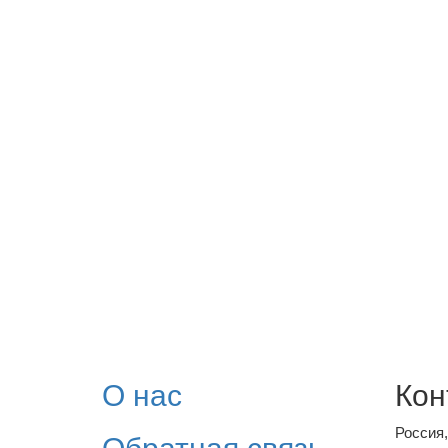
О нас
Кон
Россия