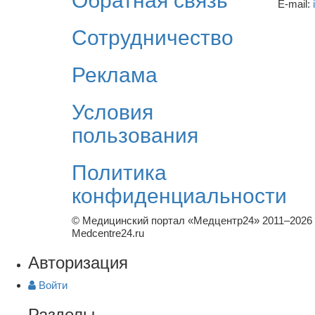
Обратная связь
E-mail:
Сотрудничество
Реклама
Условия
пользования
Политика
конфиденциальности
© Медицинский портал «Медцентр24» 2011–2026
Medcentre24.ru
Авторизация
Войти
Разделы