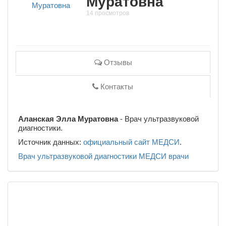
Муратовна
14 просмотров
Отзывы
Контакты
Аланская Элла Муратовна
- Врач ультразвуковой
диагностики.
Источник данных:
официальный сайт МЕДСИ
.
Врач ультразвуковой диагностики
МЕДСИ
врачи