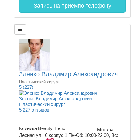
Запись на прием
по телефону
Зленко Владимир Александрович
Пластический хирург
5
(227)
Зленко Владимир Александрович
Пластический хирург
5
227 отзывов
Клиника Beauty Trend
Москва,
Лесная ул., 6 корпус 1
Пн-Сб: 10:00-22:00, Вс: