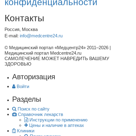
конфиденциальности
Контакты
Россия, Москва
E-mail:
info@medcentre24.ru
© Медицинский портал «Медцентр24» 2011–2026
|
Медицинский портал Medcentre24.ru
САМОЛЕЧЕНИЕ МОЖЕТ НАВРЕДИТЬ ВАШЕМУ
ЗДОРОВЬЮ
Авторизация
Войти
Разделы
Поиск по сайту
Справочник лекарств
Инструкции по применению
Цены и наличие в аптеках
Клиники