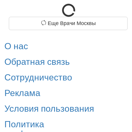
Еще Врачи Москвы
О нас
Обратная связь
Сотрудничество
Реклама
Условия пользования
Политика