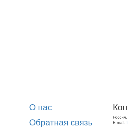
О нас
Кон
Россия,
Обратная связь
E-mail: