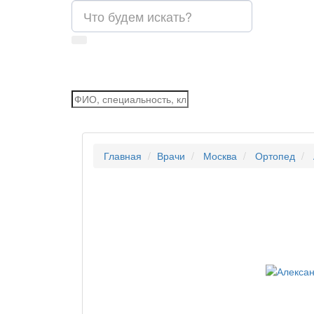
Главная
Врачи
Москва
Ортопед