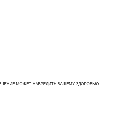
ЕЧЕНИЕ МОЖЕТ НАВРЕДИТЬ ВАШЕМУ ЗДОРОВЬЮ