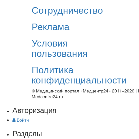
Сотрудничество
Реклама
Условия
пользования
Политика
конфиденциальности
© Медицинский портал «Медцентр24» 2011–2026
|
Medcentre24.ru
Авторизация
Войти
Разделы