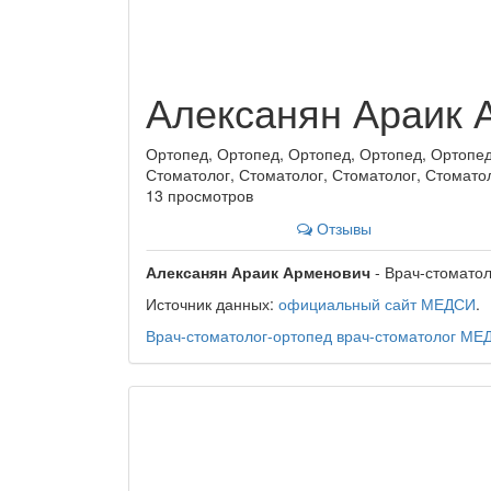
Алексанян Араик 
Ортопед, Ортопед, Ортопед, Ортопед, Ортопед
Стоматолог, Стоматолог, Стоматолог, Стомато
13 просмотров
Отзывы
Алексанян Араик Арменович
- Врач-стоматол
Источник данных:
официальный сайт МЕДСИ
.
Врач-стоматолог-ортопед
врач-стоматолог
МЕ