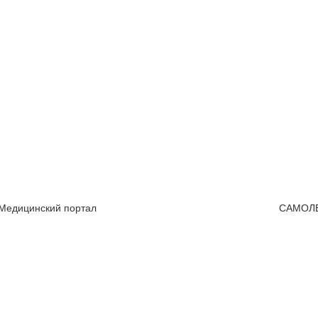
 Медицинский портал
САМОЛ