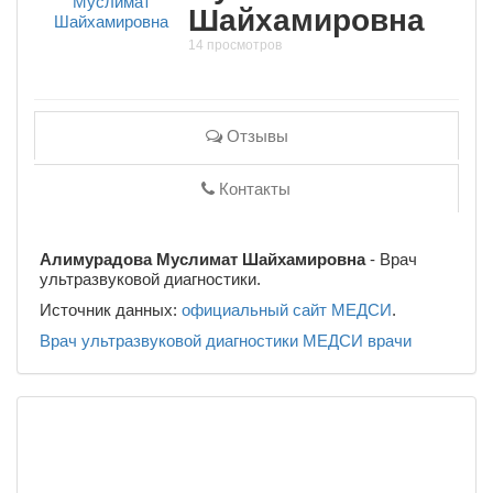
Шайхамировна
14 просмотров
Отзывы
Контакты
Алимурадова Муслимат Шайхамировна
- Врач
ультразвуковой диагностики.
Источник данных:
официальный сайт МЕДСИ
.
Врач ультразвуковой диагностики
МЕДСИ
врачи