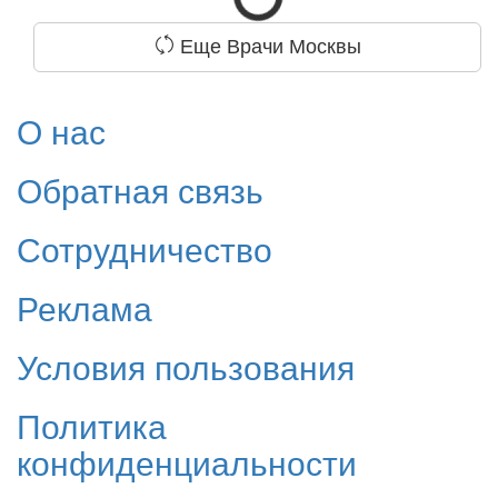
Еще Врачи Москвы
О нас
Обратная связь
Сотрудничество
Реклама
Условия пользования
Политика
конфиденциальности