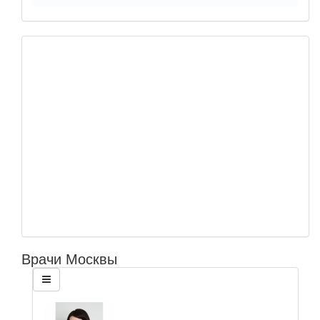
Врачи Москвы