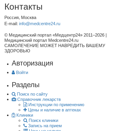
Контакты
Россия, Москва
E-mail:
info@medcentre24.ru
© Медицинский портал «Медцентр24» 2011–2026
|
Медицинский портал Medcentre24.ru
САМОЛЕЧЕНИЕ МОЖЕТ НАВРЕДИТЬ ВАШЕМУ
ЗДОРОВЬЮ
Авторизация
Войти
Разделы
Поиск по сайту
Справочник лекарств
Инструкции по применению
Цены и наличие в аптеках
Клиники
Поиск клиники
Запись на прием
Цены на услуги