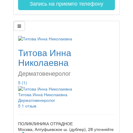
Запись на прием
по телефону
Титова Инна
Николаевна
Дерматовенеролог
5
(1)
Титова Инна Николаевна
Дерматовенеролог
5
1 отзыв
ПОЛИКЛИНИКА ОТРАДНОЕ
Москва, Алтуфьевское ш. (дублер), 28
уточняйте