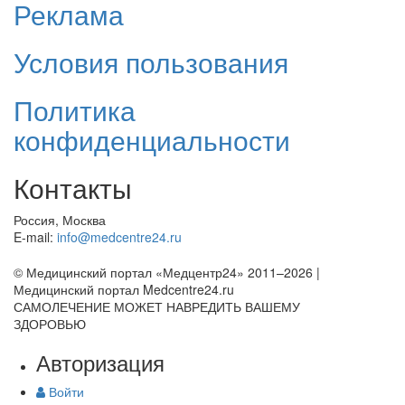
Реклама
Условия пользования
Политика
конфиденциальности
Контакты
Россия, Москва
E-mail:
info@medcentre24.ru
© Медицинский портал «Медцентр24» 2011–2026
|
Медицинский портал Medcentre24.ru
САМОЛЕЧЕНИЕ МОЖЕТ НАВРЕДИТЬ ВАШЕМУ
ЗДОРОВЬЮ
Авторизация
Войти