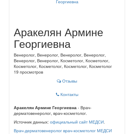
Аракелян Армине
Георгиевна
Венеролог, Венеролог, Венеролог, Венеролог,
Венеролог, Венеролог, Косметолог, Косметолог,
Косметолог, Косметолог, Косметолог, Косметолог
19 просмотров
Отзывы
Контакты
Аракелян Армине Георгиевна
- Врач-
дерматовенеролог, врач-косметолог.
Источник данных:
официальный сайт МЕДСИ
.
Врач-дерматовенеролог
врач-косметолог
МЕДСИ