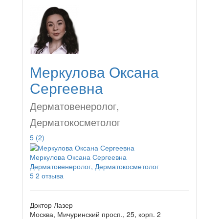
Меркулова Оксана
Сергеевна
Дерматовенеролог,
Дерматокосметолог
5
(2)
Меркулова Оксана Сергеевна
Дерматовенеролог, Дерматокосметолог
5
2 отзыва
Доктор Лазер
Москва, Мичуринский просп., 25, корп. 2