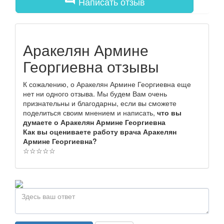
Написать отзыв
Аракелян Армине
Георгиевна отзывы
К сожалению, о Аракелян Армине Георгиевна еще
нет ни одного отзыва. Мы будем Вам очень
признательны и благодарны, если вы сможете
поделиться своим мнением и написать,
что вы
думаете о Аракелян Армине Георгиевна
Как вы оцениваете работу врача Аракелян
Армине Георгиевна?
☆
☆
☆
☆
☆