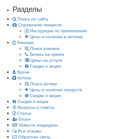
Разделы
Поиск по сайту
Справочник лекарств
Инструкции по применению
Цены и наличие в аптеках
Клиники
Поиск клиники
Запись на прием
Цены на услуги
Скидки и акции
Врачи
Аптеки
Поиск аптеки
Цены и наличие лекарств
Скидки и акции
Скидки и акции
Вопросы и ответы
Статьи
Блоги
Новости медицины
Все отзывы
Обратная связь