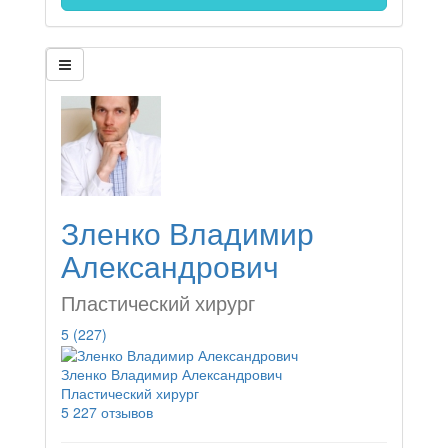
Зленко Владимир
Александрович
Пластический хирург
5
(227)
Зленко Владимир Александрович
Пластический хирург
5
227 отзывов