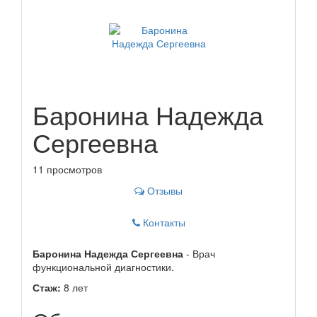
Баронина Надежда
Сергеевна
11 просмотров
Отзывы
Контакты
Баронина Надежда Сергеевна
- Врач
функциональной диагностики.
Стаж:
8 лет