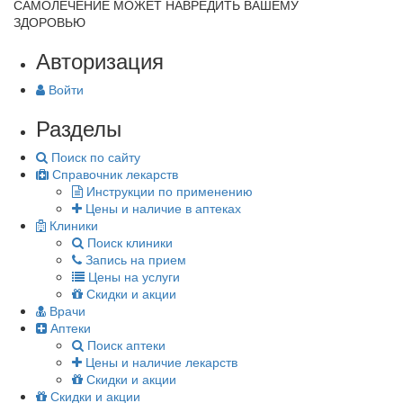
САМОЛЕЧЕНИЕ МОЖЕТ НАВРЕДИТЬ ВАШЕМУ
ЗДОРОВЬЮ
Авторизация
Войти
Разделы
Поиск по сайту
Справочник лекарств
Инструкции по применению
Цены и наличие в аптеках
Клиники
Поиск клиники
Запись на прием
Цены на услуги
Скидки и акции
Врачи
Аптеки
Поиск аптеки
Цены и наличие лекарств
Скидки и акции
Скидки и акции