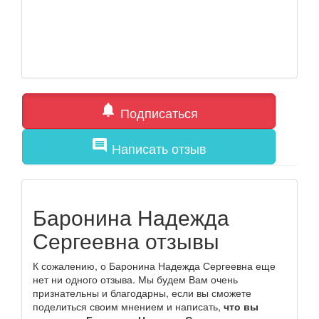
notifications
Подписаться
comment
Написать отзыв
Баронина Надежда
Сергеевна отзывы
К сожалению, о Баронина Надежда Сергеевна еще
нет ни одного отзыва. Мы будем Вам очень
признательны и благодарны, если вы сможете
поделиться своим мнением и написать,
что вы