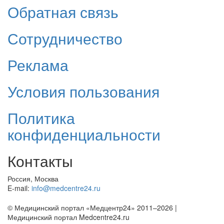
Обратная связь
Сотрудничество
Реклама
Условия пользования
Политика
конфиденциальности
Контакты
Россия, Москва
E-mail:
info@medcentre24.ru
© Медицинский портал «Медцентр24» 2011–2026
|
Медицинский портал Medcentre24.ru