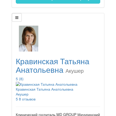
Кравинская Татьяна
Анатольевна
Акушер
5
(8)
Кравинская Татьяна Анатольевна
Акушер
5
8 отзывов
Клинический госпиталь MD GROUP Мичуринский