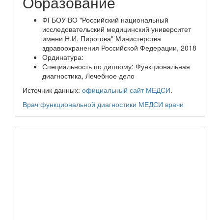
Образование
ФГБОУ ВО "Российский национальный
исследовательский медицинский университет
имени Н.И. Пирогова" Министерства
здравоохранения Российской Федерации, 2018
Ординатура:
Специальность по диплому: Функциональная
диагностика, Лечебное дело
Источник данных:
официальный сайт МЕДСИ
.
Врач функциональной диагностики
МЕДСИ
врачи