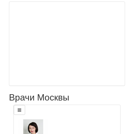
Врачи Москвы