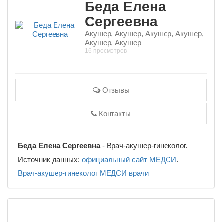
Беда Елена
Сергеевна
Акушер, Акушер, Акушер, Акушер,
Акушер, Акушер
16 просмотров
Отзывы
Контакты
Беда Елена Сергеевна
- Врач-акушер-гинеколог.
Источник данных:
официальный сайт МЕДСИ
.
Врач-акушер-гинеколог
МЕДСИ
врачи