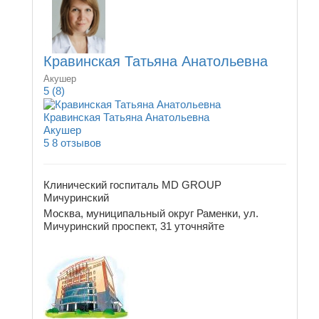
Кравинская Татьяна Анатольевна
Акушер
5
(8)
Кравинская Татьяна Анатольевна
Акушер
5
8 отзывов
Клинический госпиталь MD GROUP
Мичуринский
Москва, муниципальный округ Раменки, ул.
Мичуринский проспект, 31
уточняйте