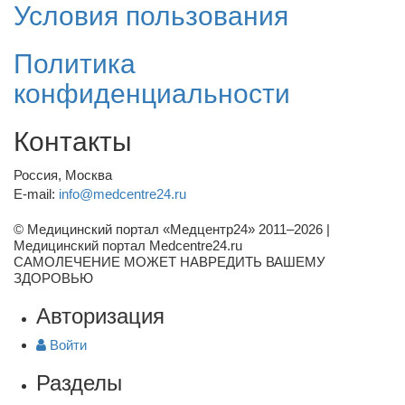
Условия пользования
Политика
конфиденциальности
Контакты
Россия, Москва
E-mail:
info@medcentre24.ru
© Медицинский портал «Медцентр24» 2011–2026
|
Медицинский портал Medcentre24.ru
САМОЛЕЧЕНИЕ МОЖЕТ НАВРЕДИТЬ ВАШЕМУ
ЗДОРОВЬЮ
Авторизация
Войти
Разделы