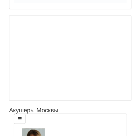
Акушеры Москвы