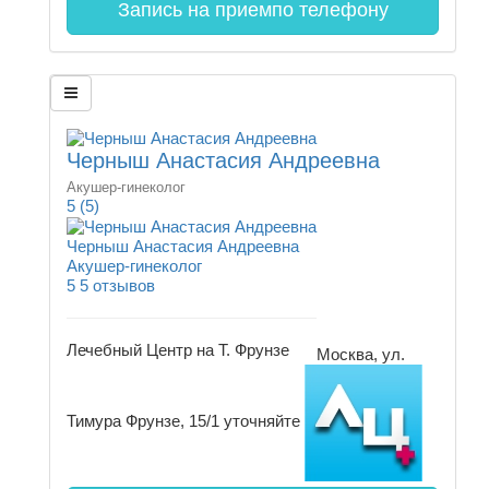
Запись на прием
по телефону
Черныш Анастасия Андреевна
Акушер-гинеколог
5
(5)
Черныш Анастасия Андреевна
Акушер-гинеколог
5
5 отзывов
Лечебный Центр на Т. Фрунзе
Москва, ул.
Тимура Фрунзе, 15/1
уточняйте