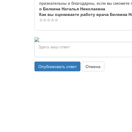
признательны и благодарны, если вы сможете
о Белкина Наталья Николаевна
Как вы оцениваете работу врача Белкина 
☆
☆
☆
☆
☆
Опубликовать ответ
Отмена