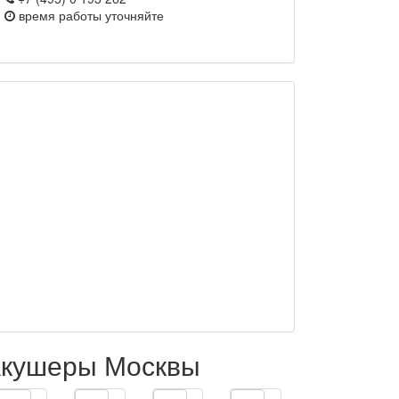
время работы
уточняйте
кушеры Москвы