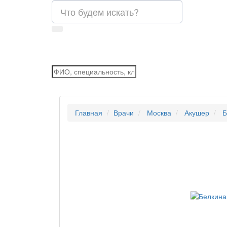
Главная
Врачи
Москва
Акушер
Б