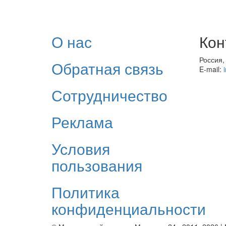
О нас
Кон
Россия,
Обратная связь
E-mail:
Сотрудничество
Реклама
Условия
пользования
Политика
конфиденциальности