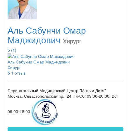
Аль Сабунчи Омар
Маджидович
Хирург
5
(1)
Аль Сабунчи Омар Маджидович
Хирург
5
1 отзыв
Перинатальный Медицинский Центр "Мать и Дитя"
Москва, Севастопольский пр., 24
Пн-Сб: 09:00-20:00, Вс:
09:00-18:00