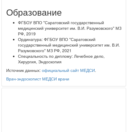
Образование
ФГБОУ ВПО "Саратовский государственный
медицинский университет им. В.И. Разумовского" МЗ
РФ, 2019
Ординатура: ФГБОУ ВПО "Саратовский
государственный медицинский университет им. В.И.
Разумовского" МЗ РФ, 2021
Специальность по диплому: Лечебное дело,
Хирургия, Эндоскопия
Источник данных:
официальный сайт МЕДСИ
.
Врач-эндоскопист
МЕДСИ
врачи