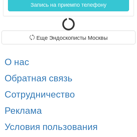
Запись на прием
по телефону
Еще Эндоскописты Москвы
О нас
Обратная связь
Сотрудничество
Реклама
Условия пользования