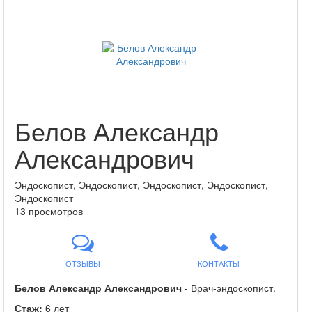
Белов Александр
Александрович
Эндоскопист, Эндоскопист, Эндоскопист, Эндоскопист,
Эндоскопист
13 просмотров
ОТЗЫВЫ
КОНТАКТЫ
Белов Александр Александрович
- Врач-эндоскопист.
Стаж:
6 лет