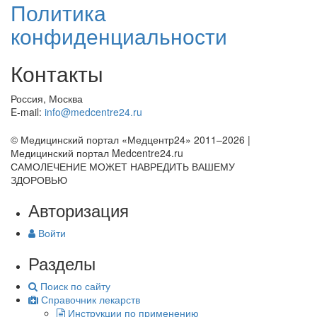
Политика
конфиденциальности
Контакты
Россия, Москва
E-mail:
info@medcentre24.ru
© Медицинский портал «Медцентр24» 2011–2026
|
Медицинский портал Medcentre24.ru
САМОЛЕЧЕНИЕ МОЖЕТ НАВРЕДИТЬ ВАШЕМУ
ЗДОРОВЬЮ
Авторизация
Войти
Разделы
Поиск по сайту
Справочник лекарств
Инструкции по применению