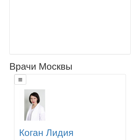
Врачи Москвы
Коган Лидия