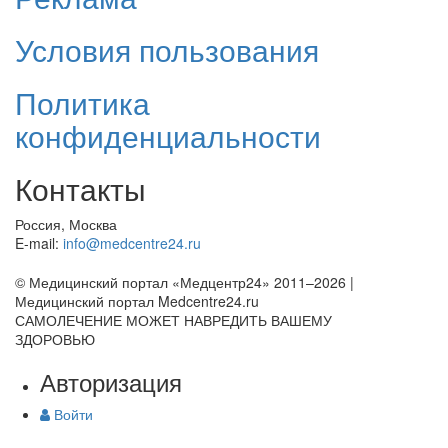
Условия пользования
Политика
конфиденциальности
Контакты
Россия, Москва
E-mail:
info@medcentre24.ru
© Медицинский портал «Медцентр24» 2011–2026
|
Медицинский портал Medcentre24.ru
САМОЛЕЧЕНИЕ МОЖЕТ НАВРЕДИТЬ ВАШЕМУ
ЗДОРОВЬЮ
Авторизация
Войти