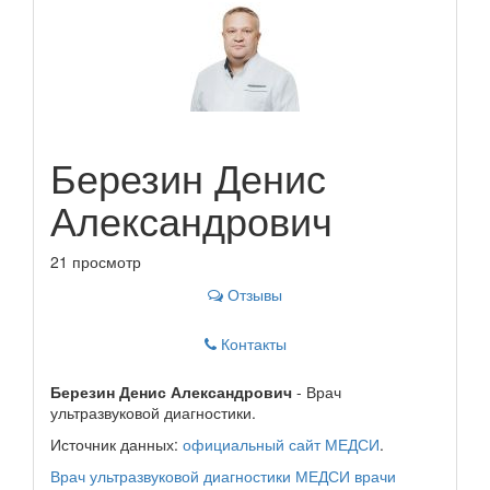
Березин Денис
Александрович
21 просмотр
Отзывы
Контакты
Березин Денис Александрович
- Врач
ультразвуковой диагностики.
Источник данных:
официальный сайт МЕДСИ
.
Врач ультразвуковой диагностики
МЕДСИ
врачи