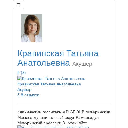
Кравинская Татьяна
Анатольевна
Акушер
5
(8)
Кравинская Татьяна Анатольевна
Акушер
5
8 отзывов
Клинический госпиталь MD GROUP Мичуринский
Москва, муниципальный округ Раменки, ул.
Мичуринский проспект, 31
уточняйте