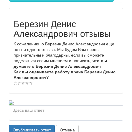
Березин Денис
Александрович отзывы
К сожалению, о Березин Денис Александрович еще
нет ни одного отзыва. Мы будем Вам очень
признательны и благодарны, если вы сможете
поделиться своим мнением и написать,
что вы
думаете о Березин Денис Александрович
Как вы оцениваете работу врача Березин Денис
Александрович?
☆
☆
☆
☆
☆
Опубликовать ответ
Отмена