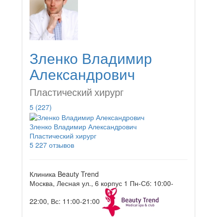
Зленко Владимир
Александрович
Пластический хирург
5
(227)
Зленко Владимир Александрович
Пластический хирург
5
227 отзывов
Клиника Beauty Trend
Москва, Лесная ул., 6 корпус 1
Пн-Сб: 10:00-
22:00, Вс: 11:00-21:00