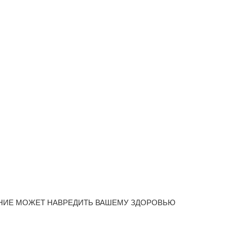
НИЕ МОЖЕТ НАВРЕДИТЬ ВАШЕМУ ЗДОРОВЬЮ