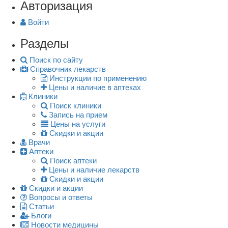
Авторизация
Войти
Разделы
Поиск по сайту
Справочник лекарств
Инструкции по применению
Цены и наличие в аптеках
Клиники
Поиск клиники
Запись на прием
Цены на услуги
Скидки и акции
Врачи
Аптеки
Поиск аптеки
Цены и наличие лекарств
Скидки и акции
Скидки и акции
Вопросы и ответы
Статьи
Блоги
Новости медицины