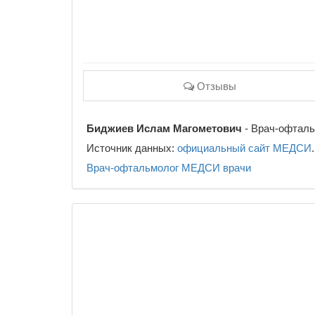
Отзывы
Биджиев Ислам Магометович
- Врач-офталь
Источник данных:
официальный сайт МЕДСИ
.
Врач-офтальмолог
МЕДСИ
врачи