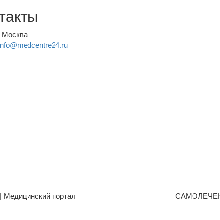
такты
, Москва
info@medcentre24.ru
| Медицинский портал
САМОЛЕЧЕ