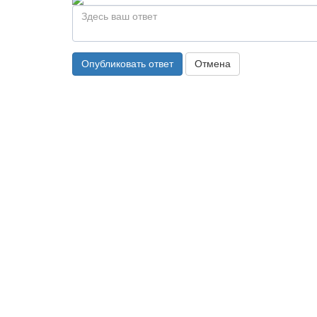
Опубликовать ответ
Отмена