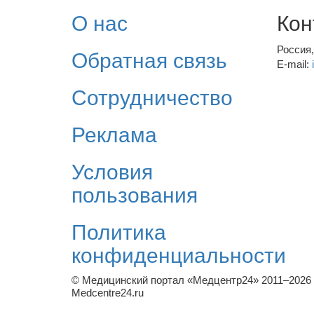
О нас
Кон
Россия
Обратная связь
E-mail:
Сотрудничество
Реклама
Условия
пользования
Политика
конфиденциальности
© Медицинский портал «Медцентр24» 2011–2026
Medcentre24.ru