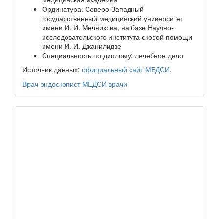
Ординатура: Северо-Западный
государственный медицинский университет
имени И. И. Мечникова, на базе Научно-
исследовательского института скорой помощи
имени И. И. Джанилидзе
Специальность по диплому: лечебное дело
Источник данных:
официальный сайт МЕДСИ
.
Врач-эндоскопист
МЕДСИ
врачи