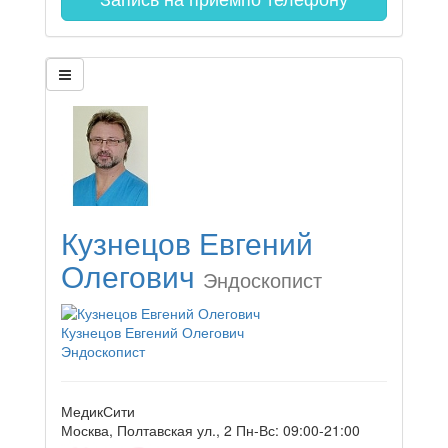
Кузнецов Евгений
Олегович
Эндоскопист
Кузнецов Евгений Олегович
Эндоскопист
МедикСити
Москва, Полтавская ул., 2
Пн-Вс: 09:00-21:00