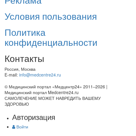
Условия пользования
Политика
конфиденциальности
Контакты
Россия, Москва
E-mail:
info@medcentre24.ru
© Медицинский портал «Медцентр24» 2011–2026
|
Медицинский портал Medcentre24.ru
САМОЛЕЧЕНИЕ МОЖЕТ НАВРЕДИТЬ ВАШЕМУ
ЗДОРОВЬЮ
Авторизация
Войти