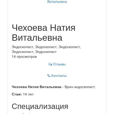
Чехоева Натия
Витальевна
Эндоскопист, Эндоскопист, Эндоскопист,
Эндоскопист, Эндоскопист
14 просмотров
Отзывы
Контакты
Чехоева Натия Витальевна
- Врач-эндоскопист.
Стаж:
14 лет
Специализация