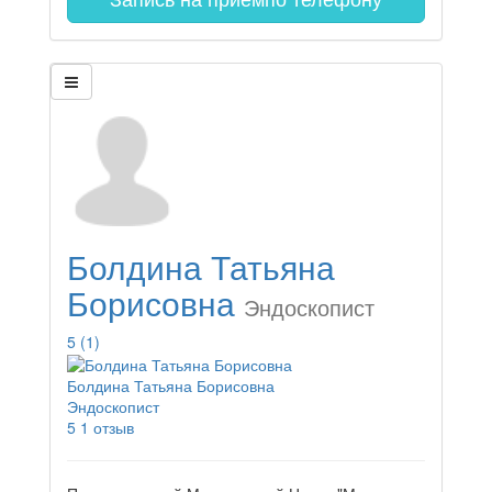
Болдина Татьяна
Борисовна
Эндоскопист
5
(1)
Болдина Татьяна Борисовна
Эндоскопист
5
1 отзыв