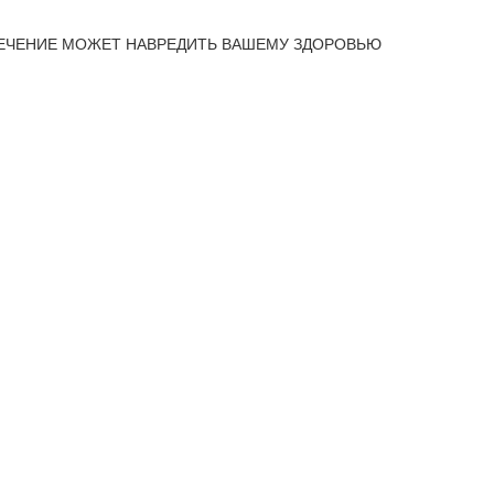
ЕЧЕНИЕ МОЖЕТ НАВРЕДИТЬ ВАШЕМУ ЗДОРОВЬЮ