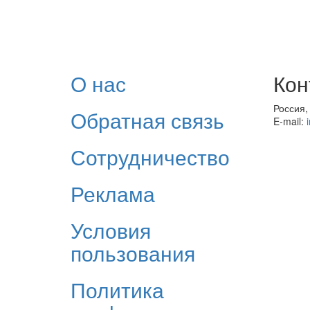
О нас
Кон
Россия,
Обратная связь
E-mail:
Сотрудничество
Реклама
Условия
пользования
Политика