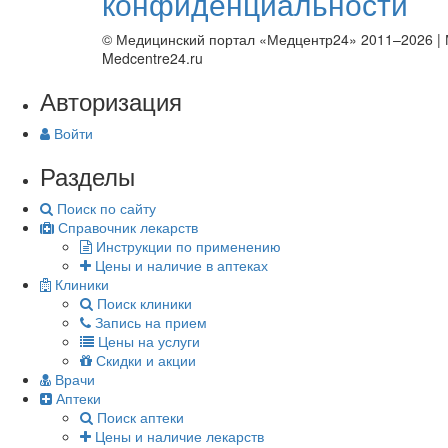
конфиденциальности
© Медицинский портал «Медцентр24» 2011–2026
|
Medcentre24.ru
Авторизация
Войти
Разделы
Поиск по сайту
Справочник лекарств
Инструкции по применению
Цены и наличие в аптеках
Клиники
Поиск клиники
Запись на прием
Цены на услуги
Скидки и акции
Врачи
Аптеки
Поиск аптеки
Цены и наличие лекарств