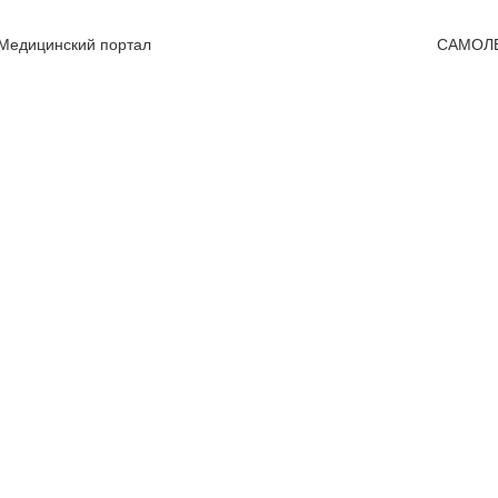
 Медицинский портал
САМОЛ