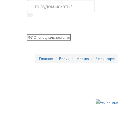
Главная
Врачи
Москва
Чилингарян