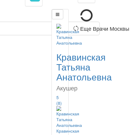
Еще Врачи Москвы
Кравинская
Татьяна
Анатольевна
Акушер
5
(8)
Кравинская