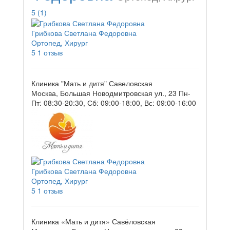
5
(1)
Грибкова Светлана Федоровна
Ортопед, Хирург
5
1 отзыв
Клиника "Мать и дитя" Савеловская
Москва, Большая Новодмитровская ул., 23
Пн-
Пт: 08:30-20:30, Сб: 09:00-18:00, Вс: 09:00-16:00
Грибкова Светлана Федоровна
Ортопед, Хирург
5
1 отзыв
Клиника «Мать и дитя» Савёловская