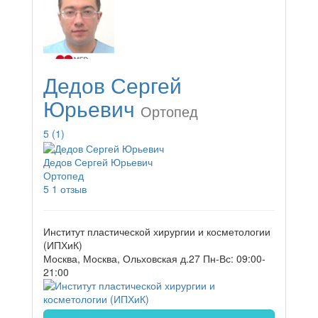
Дедов Сергей
Юрьевич
Ортопед
5
(1)
Дедов Сергей Юрьевич
Ортопед
5
1 отзыв
Институт пластической хирургии и косметологии
(ИПХиК)
Москва, Москва, Ольховская д.27
Пн-Вс: 09:00-
21:00