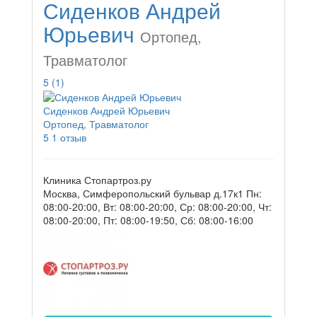
Сиденков Андрей
Юрьевич
Ортопед,
Травматолог
5
(1)
Сиденков Андрей Юрьевич
Ортопед, Травматолог
5
1 отзыв
Клиника Стопартроз.ру
Москва, Симферопольский бульвар д.17к1
Пн:
08:00-20:00, Вт: 08:00-20:00, Ср: 08:00-20:00, Чт:
08:00-20:00, Пт: 08:00-19:50, Сб: 08:00-16:00