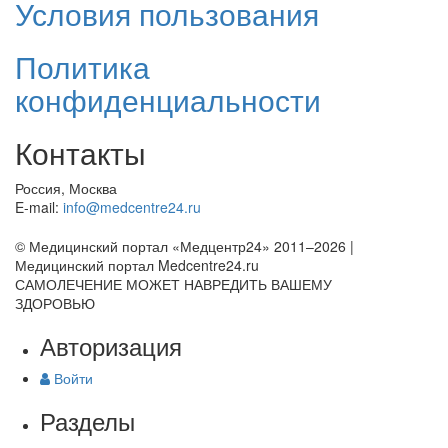
Условия пользования
Политика
конфиденциальности
Контакты
Россия, Москва
E-mail:
info@medcentre24.ru
© Медицинский портал «Медцентр24» 2011–2026
|
Медицинский портал Medcentre24.ru
САМОЛЕЧЕНИЕ МОЖЕТ НАВРЕДИТЬ ВАШЕМУ
ЗДОРОВЬЮ
Авторизация
Войти
Разделы