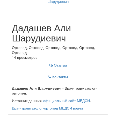
Дадашев Али
Шарудиевич
Ортопед, Ортопед, Ортопед, Ортопед, Ортопед,
Ортопед
14 просмотров
Отзывы
Контакты
Дадашев Али Шарудиевич
- Врач-травматолог-
ортопед.
Источник данных:
официальный сайт МЕДСИ
.
Врач-травматолог-ортопед
МЕДСИ
врачи