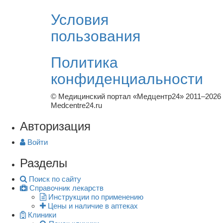
Условия
пользования
Политика
конфиденциальности
© Медицинский портал «Медцентр24» 2011–2026
Medcentre24.ru
Авторизация
Войти
Разделы
Поиск по сайту
Справочник лекарств
Инструкции по применению
Цены и наличие в аптеках
Клиники