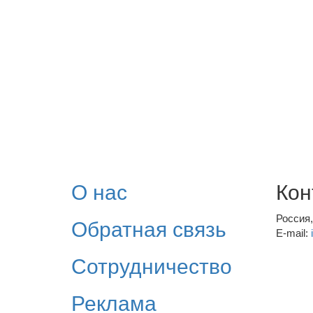
О нас
Кон
Россия
Обратная связь
E-mail:
Сотрудничество
Реклама