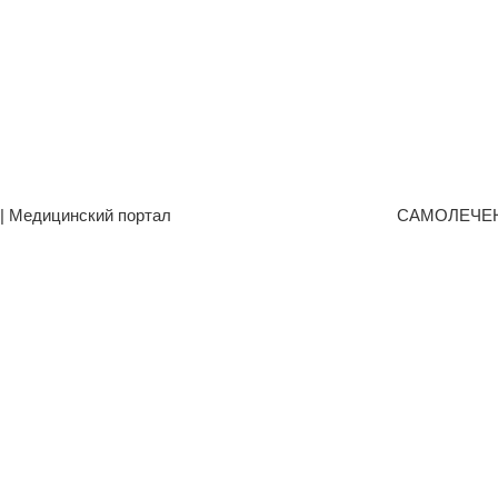
| Медицинский портал
САМОЛЕЧЕ