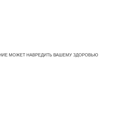
НИЕ МОЖЕТ НАВРЕДИТЬ ВАШЕМУ ЗДОРОВЬЮ