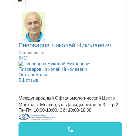
Пивоваров Николай Николаевич
Офтальмолог
5
(1)
Пивоваров Николай Николаевич
Офтальмолог
5
1 отзыв
Международный Офтальмологический Центр
Москва, г. Москва, ул. Давыдковская, д.3, стр.2
Пн-Пт: 10:00-19:00, Сб: 10:00-18:00
call