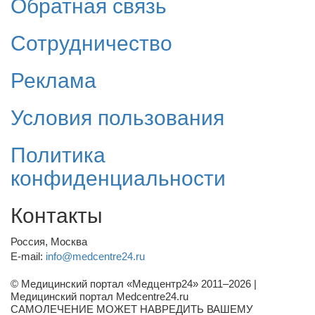
Обратная связь
Сотрудничество
Реклама
Условия пользования
Политика
конфиденциальности
Контакты
Россия, Москва
E-mail:
info@medcentre24.ru
© Медицинский портал «Медцентр24» 2011–2026
|
Медицинский портал Medcentre24.ru
САМОЛЕЧЕНИЕ МОЖЕТ НАВРЕДИТЬ ВАШЕМУ