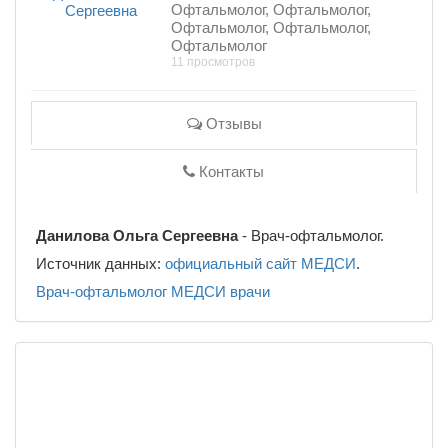
Офтальмолог, Офтальмолог,
Офтальмолог, Офтальмолог,
Офтальмолог
11 просмотров
Отзывы
Контакты
Данилова Ольга Сергеевна
- Врач-офтальмолог.
Источник данных:
официальный сайт МЕДСИ
.
Врач-офтальмолог
МЕДСИ
врачи