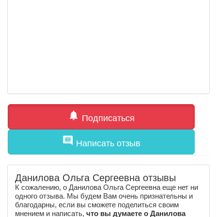
notifications
Подписаться
comment
Написать отзыв
Данилова Ольга Сергеевна отзывы
К сожалению, о Данилова Ольга Сергеевна еще нет ни
одного отзыва. Мы будем Вам очень признательны и
благодарны, если вы сможете поделиться своим
мнением и написать,
что вы думаете о Данилова