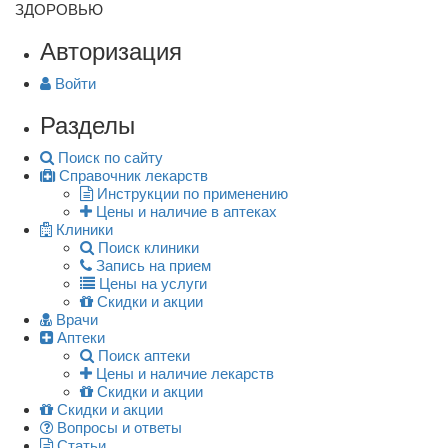
ЗДОРОВЬЮ
Авторизация
Войти
Разделы
Поиск по сайту
Справочник лекарств
Инструкции по применению
Цены и наличие в аптеках
Клиники
Поиск клиники
Запись на прием
Цены на услуги
Скидки и акции
Врачи
Аптеки
Поиск аптеки
Цены и наличие лекарств
Скидки и акции
Скидки и акции
Вопросы и ответы
Статьи