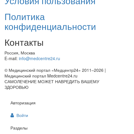
Условия пользования
Политика
конфиденциальности
Контакты
Россия, Москва
E-mail:
info@medcentre24.ru
© Медицинский портал «Медцентр24» 2011–2026
|
Медицинский портал Medcentre24.ru
САМОЛЕЧЕНИЕ МОЖЕТ НАВРЕДИТЬ ВАШЕМУ
ЗДОРОВЬЮ
Авторизация
Войти
Разделы