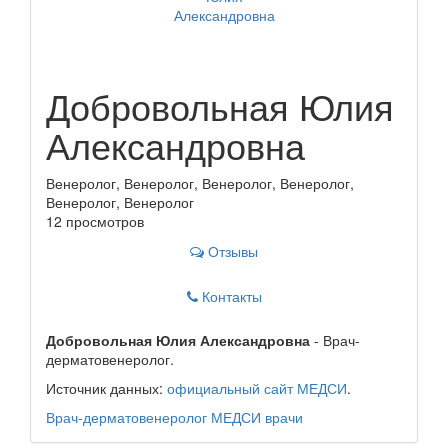
Добровольная Юлия
Александровна
Венеролог, Венеролог, Венеролог, Венеролог,
Венеролог, Венеролог
12 просмотров
Отзывы
Контакты
Добровольная Юлия Александровна
- Врач-
дерматовенеролог.
Источник данных:
официальный сайт МЕДСИ
.
Врач-дерматовенеролог
МЕДСИ
врачи