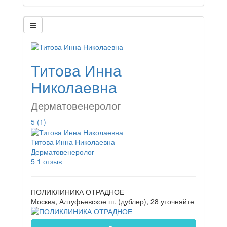
Титова Инна
Николаевна
Дерматовенеролог
5
(1)
Титова Инна Николаевна
Дерматовенеролог
5
1 отзыв
ПОЛИКЛИНИКА ОТРАДНОЕ
Москва, Алтуфьевское ш. (дублер), 28
уточняйте