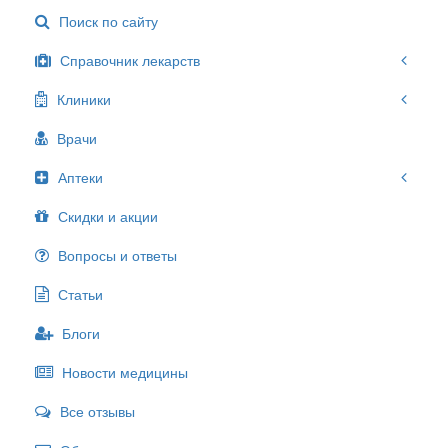
Поиск по сайту
Справочник лекарств
Клиники
Врачи
Аптеки
Скидки и акции
Вопросы и ответы
Статьи
Блоги
Новости медицины
Все отзывы