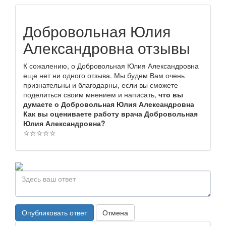
Добровольная Юлия
Александровна отзывы
К сожалению, о Добровольная Юлия Александровна
еще нет ни одного отзыва. Мы будем Вам очень
признательны и благодарны, если вы сможете
поделиться своим мнением и написать,
что вы
думаете о Добровольная Юлия Александровна
Как вы оцениваете работу врача Добровольная
Юлия Александровна?
☆
☆
☆
☆
☆
Опубликовать ответ
Отмена