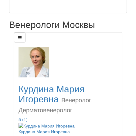
Венерологи Москвы
Курдина Мария
Игоревна
Венеролог,
Дерматовенеролог
5
(1)
Курдина Мария Игоревна