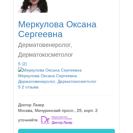
Меркулова Оксана
Сергеевна
Дерматовенеролог,
Дерматокосметолог
5
(2)
Меркулова Оксана Сергеевна
Дерматовенеролог, Дерматокосметолог
5
2 отзыва
Доктор Лазер
Москва, Мичуринский просп., 25, корп. 2
уточняйте