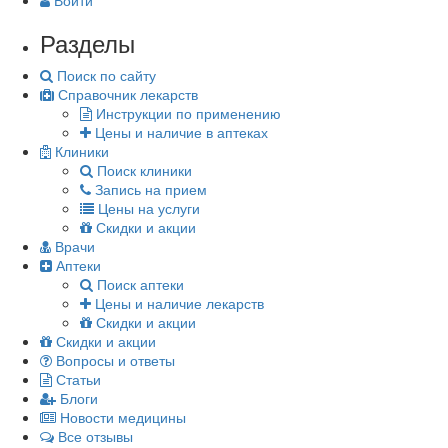
Войти
Разделы
Поиск по сайту
Справочник лекарств
Инструкции по применению
Цены и наличие в аптеках
Клиники
Поиск клиники
Запись на прием
Цены на услуги
Скидки и акции
Врачи
Аптеки
Поиск аптеки
Цены и наличие лекарств
Скидки и акции
Скидки и акции
Вопросы и ответы
Статьи
Блоги
Новости медицины
Все отзывы