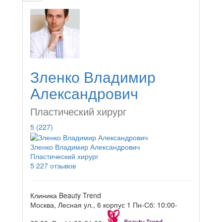
Зленко Владимир
Александрович
Пластический хирург
5
(227)
Зленко Владимир Александрович
Пластический хирург
5
227 отзывов
Клиника Beauty Trend
Москва, Лесная ул., 6 корпус 1
Пн-Сб: 10:00-