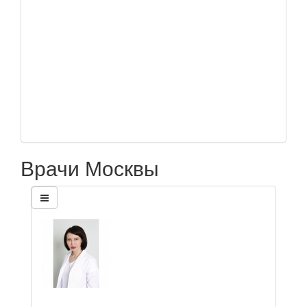
Врачи Москвы