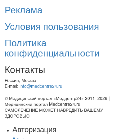
Реклама
Условия пользования
Политика
конфиденциальности
Контакты
Россия, Москва
E-mail:
info@medcentre24.ru
© Медицинский портал «Медцентр24» 2011–2026
|
Медицинский портал Medcentre24.ru
САМОЛЕЧЕНИЕ МОЖЕТ НАВРЕДИТЬ ВАШЕМУ
ЗДОРОВЬЮ
Авторизация