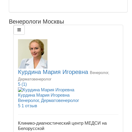
Венерологи Москвы
Курдина Мария Игоревна
Венеролог,
Дерматовенеролог
5
(1)
Курдина Мария Игоревна
Венеролог, Дерматовенеролог
5
1 отзыв
Клинико-диагностический центр МЕДСИ на
Белорусской