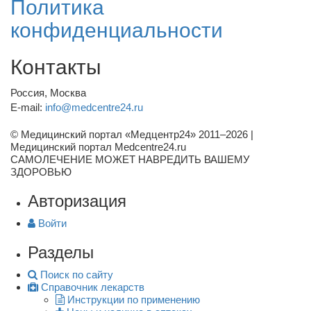
Политика
конфиденциальности
Контакты
Россия, Москва
E-mail:
info@medcentre24.ru
© Медицинский портал «Медцентр24» 2011–2026
|
Медицинский портал Medcentre24.ru
САМОЛЕЧЕНИЕ МОЖЕТ НАВРЕДИТЬ ВАШЕМУ
ЗДОРОВЬЮ
Авторизация
Войти
Разделы
Поиск по сайту
Справочник лекарств
Инструкции по применению