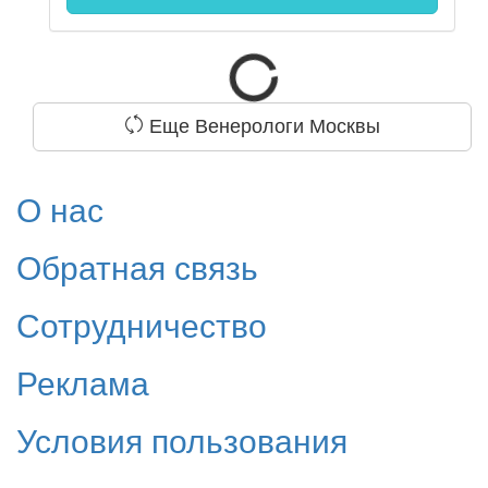
Еще Венерологи Москвы
О нас
Обратная связь
Сотрудничество
Реклама
Условия пользования