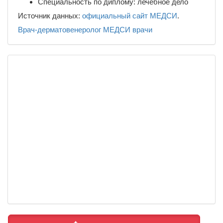
Специальность по диплому: лечебное дело
Источник данных:
официальный сайт МЕДСИ
.
Врач-дерматовенеролог
МЕДСИ
врачи