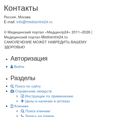
Контакты
Россия, Москва
E-mail:
info@medcentre24.ru
© Медицинский портал «Медцентр24» 2011–2026
|
Медицинский портал Medcentre24.ru
САМОЛЕЧЕНИЕ МОЖЕТ НАВРЕДИТЬ ВАШЕМУ
ЗДОРОВЬЮ
Авторизация
Войти
Разделы
Поиск по сайту
Справочник лекарств
Инструкции по применению
Цены и наличие в аптеках
Клиники
Поиск клиники
Запись на прием