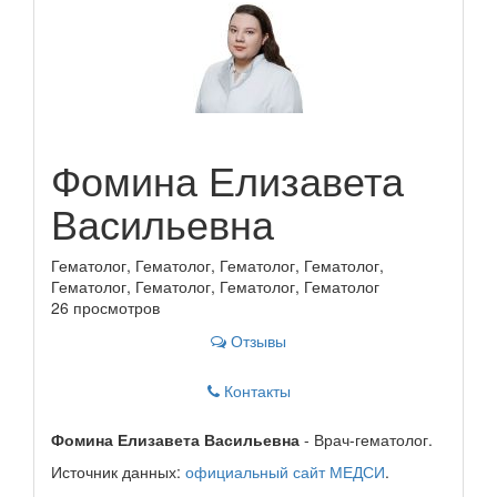
Фомина Елизавета
Васильевна
Гематолог, Гематолог, Гематолог, Гематолог,
Гематолог, Гематолог, Гематолог, Гематолог
26 просмотров
Отзывы
Контакты
Фомина Елизавета Васильевна
- Врач-гематолог.
Источник данных:
официальный сайт МЕДСИ
.