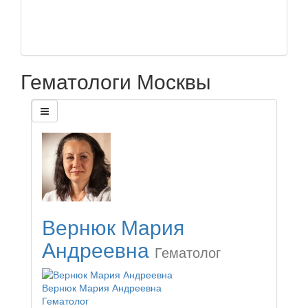
Гематологи Москвы
Вернюк Мария
Андреевна
Гематолог
Вернюк Мария Андреевна
Гематолог