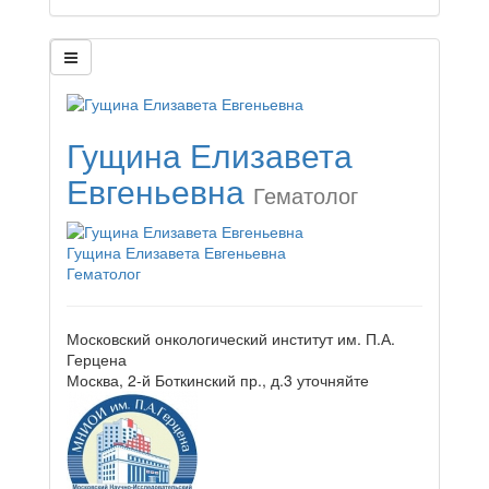
Гущина Елизавета
Евгеньевна
Гематолог
Гущина Елизавета Евгеньевна
Гематолог
Московский онкологический институт им. П.А.
Герцена
Москва, 2-й Боткинский пр., д.3
уточняйте