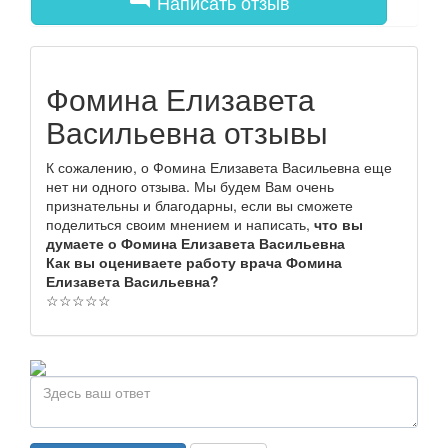
Написать отзыв
Фомина Елизавета
Васильевна отзывы
К сожалению, о Фомина Елизавета Васильевна еще
нет ни одного отзыва. Мы будем Вам очень
признательны и благодарны, если вы сможете
поделиться своим мнением и написать,
что вы
думаете о Фомина Елизавета Васильевна
Как вы оцениваете работу врача Фомина
Елизавета Васильевна?
☆
☆
☆
☆
☆