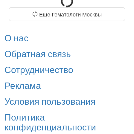
Еще Гематологи Москвы
О нас
Обратная связь
Сотрудничество
Реклама
Условия пользования
Политика
конфиденциальности