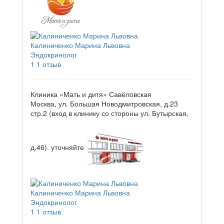
Калиниченко Марина Львовна
Эндокринолог
1
1 отзыв
Клиника «Мать и дитя» Савёловская
Москва, ул. Большая Новодмитровская, д.23
стр.2 (вход в клинику со стороны ул. Бутырская,
д.46).
уточняйте
Калиниченко Марина Львовна
Эндокринолог
1
1 отзыв