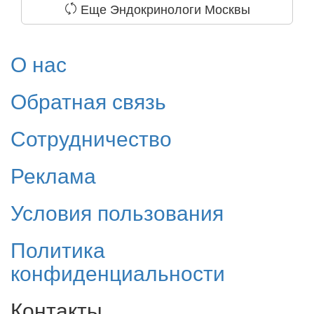
Еще Эндокринологи Москвы
О нас
Обратная связь
Сотрудничество
Реклама
Условия пользования
Политика
конфиденциальности
Контакты