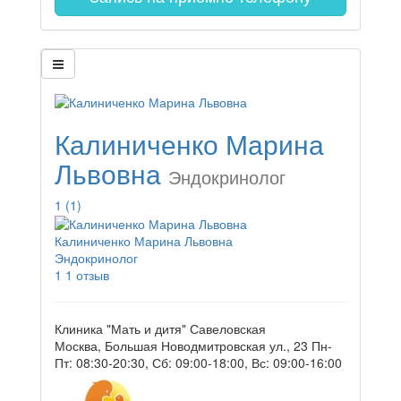
Калиниченко Марина
Львовна
Эндокринолог
1
(1)
Калиниченко Марина Львовна
Эндокринолог
1
1 отзыв
Клиника "Мать и дитя" Савеловская
Москва, Большая Новодмитровская ул., 23
Пн-
Пт: 08:30-20:30, Сб: 09:00-18:00, Вс: 09:00-16:00