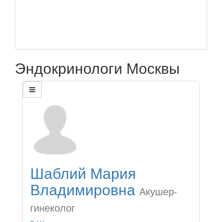
Эндокринологи Москвы
Шаблий Мария
Владимировна
Акушер-
гинеколог