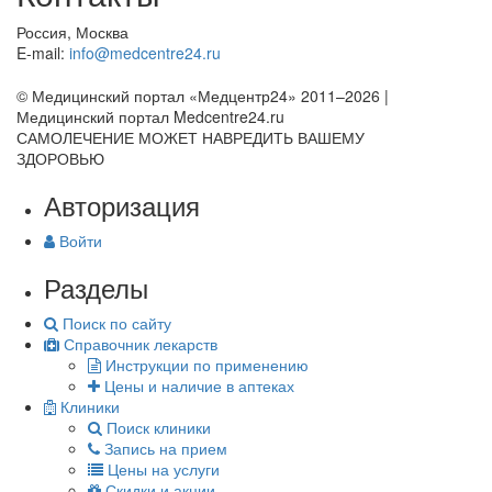
Россия, Москва
E-mail:
info@medcentre24.ru
© Медицинский портал «Медцентр24» 2011–2026
|
Медицинский портал Medcentre24.ru
САМОЛЕЧЕНИЕ МОЖЕТ НАВРЕДИТЬ ВАШЕМУ
ЗДОРОВЬЮ
Авторизация
Войти
Разделы
Поиск по сайту
Справочник лекарств
Инструкции по применению
Цены и наличие в аптеках
Клиники
Поиск клиники
Запись на прием
Цены на услуги
Скидки и акции