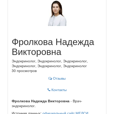
Фролкова Надежда
Викторовна
Эндокринолог, Эндокринолог, Эндокринолог,
Эндокринолог, Эндокринолог, Эндокринолог
30 просмотров
Отзывы
Контакты
Фролкова Надежда Викторовна
- Врач-
эндокринолог.
Источник данных:
официальный сайт МЕДСИ
.