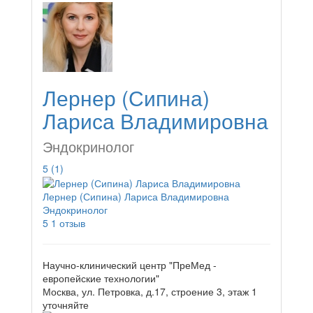
Лернер (Сипина)
Лариса Владимировна
Эндокринолог
5
(1)
Лернер (Сипина) Лариса Владимировна
Эндокринолог
5
1 отзыв
Научно-клинический центр "ПреМед -
европейские технологии"
Москва, ул. Петровка, д.17, строение 3, этаж 1
уточняйте