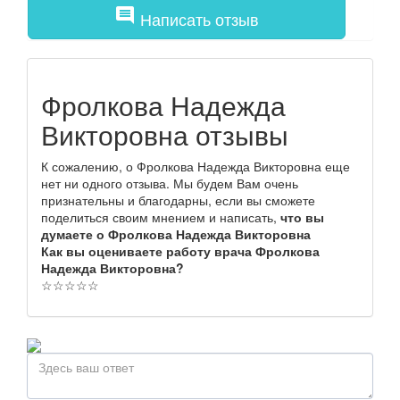
comment
Написать отзыв
Фролкова Надежда
Викторовна отзывы
К сожалению, о Фролкова Надежда Викторовна еще
нет ни одного отзыва. Мы будем Вам очень
признательны и благодарны, если вы сможете
поделиться своим мнением и написать,
что вы
думаете о Фролкова Надежда Викторовна
Как вы оцениваете работу врача Фролкова
Надежда Викторовна?
☆
☆
☆
☆
☆