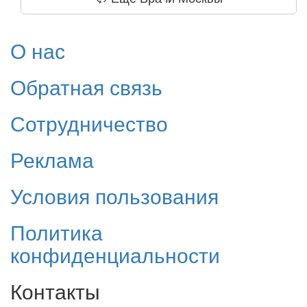
О нас
Обратная связь
Сотрудничество
Реклама
Условия пользования
Политика
конфиденциальности
Контакты