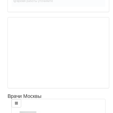
время работы
уточняйте
Врачи Москвы