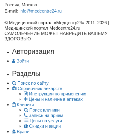
Россия, Москва
E-mail:
info@medcentre24.ru
© Медицинский портал «Медцентр24» 2011–2026
|
Медицинский портал Medcentre24.ru
САМОЛЕЧЕНИЕ МОЖЕТ НАВРЕДИТЬ ВАШЕМУ
ЗДОРОВЬЮ
Авторизация
Войти
Разделы
Поиск по сайту
Справочник лекарств
Инструкции по применению
Цены и наличие в аптеках
Клиники
Поиск клиники
Запись на прием
Цены на услуги
Скидки и акции
Врачи