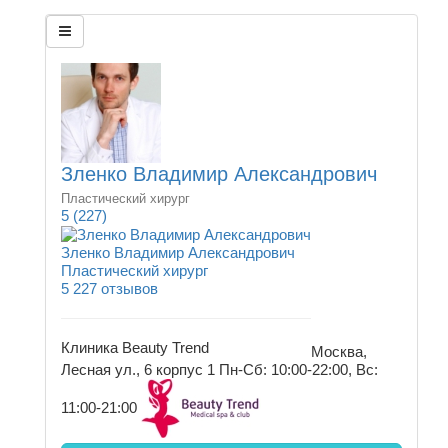
Зленко Владимир Александрович
Пластический хирург
5
(227)
Зленко Владимир Александрович
Пластический хирург
5
227 отзывов
Клиника Beauty Trend
Москва,
Лесная ул., 6 корпус 1
Пн-Сб: 10:00-22:00, Вс:
11:00-21:00