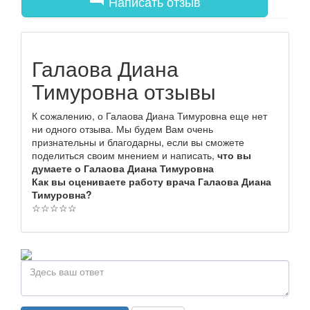
Написать отзыв
Галаова Диана
Тимуровна отзывы
К сожалению, о Галаова Диана Тимуровна еще нет
ни одного отзыва. Мы будем Вам очень
признательны и благодарны, если вы сможете
поделиться своим мнением и написать,
что вы
думаете о Галаова Диана Тимуровна
Как вы оцениваете работу врача Галаова Диана
Тимуровна?
☆
☆
☆
☆
☆