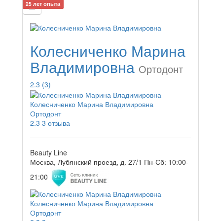
25 лет опыта
Колесниченко Марина
Владимировна
Ортодонт
2.3
(3)
Колесниченко Марина Владимировна
Ортодонт
2.3
3 отзыва
Beauty Line
Москва, Лубянский проезд, д. 27/1
Пн-Сб: 10:00-
21:00
Колесниченко Марина Владимировна
Ортодонт