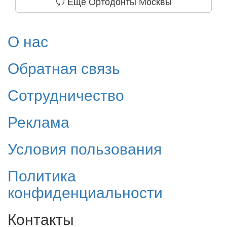
Еще Ортодонты Москвы
О нас
Обратная связь
Сотрудничество
Реклама
Условия пользования
Политика
конфиденциальности
Контакты