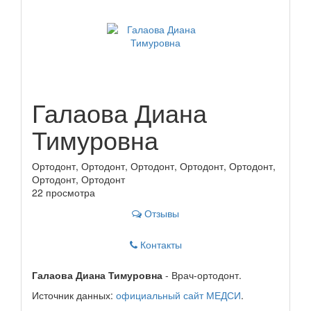
Галаова Диана
Тимуровна
Ортодонт, Ортодонт, Ортодонт, Ортодонт, Ортодонт,
Ортодонт, Ортодонт
22 просмотра
Отзывы
Контакты
Галаова Диана Тимуровна
- Врач-ортодонт.
Источник данных:
официальный сайт МЕДСИ
.