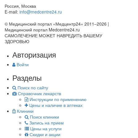
Россия, Москва
E-mail:
info@medcentre24.ru
© Медицинский портал «Медцентр24» 2011–2026
|
Медицинский портал Medcentre24.ru
САМОЛЕЧЕНИЕ МОЖЕТ НАВРЕДИТЬ ВАШЕМУ
ЗДОРОВЬЮ
Авторизация
Войти
Разделы
Поиск по сайту
Справочник лекарств
Инструкции по применению
Цены и наличие в аптеках
Клиники
Поиск клиники
Запись на прием
Цены на услуги
Скидки и акции