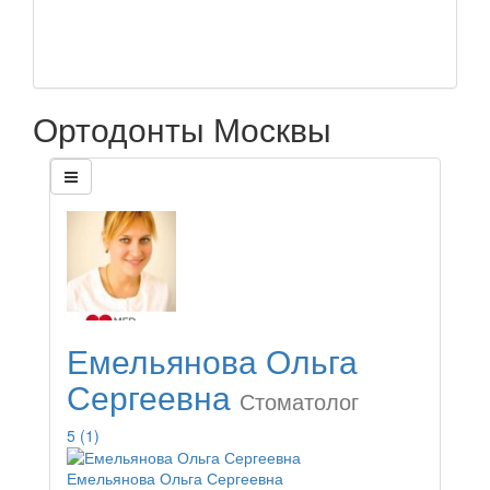
Ортодонты Москвы
Емельянова Ольга
Сергеевна
Стоматолог
5
(1)
Емельянова Ольга Сергеевна