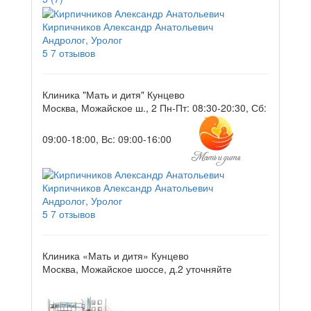
Кирпичников Александр Анатольевич
Андролог, Уролог
5
7 отзывов
Клиника "Мать и дитя" Кунцево
Москва, Можайское ш., 2
Пн-Пт: 08:30-20:30, Сб:
09:00-18:00, Вс: 09:00-16:00
Кирпичников Александр Анатольевич
Андролог, Уролог
5
7 отзывов
Клиника «Мать и дитя» Кунцево
Москва, Можайское шоссе, д.2
уточняйте