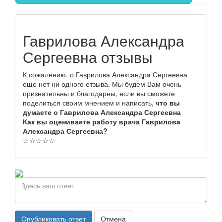
Гаврилова Александра
Сергеевна отзывы
К сожалению, о Гаврилова Александра Сергеевна
еще нет ни одного отзыва. Мы будем Вам очень
признательны и благодарны, если вы сможете
поделиться своим мнением и написать,
что вы
думаете о Гаврилова Александра Сергеевна
Как вы оцениваете работу врача Гаврилова
Александра Сергеевна?
☆
☆
☆
☆
☆
Опубликовать ответ
Отмена