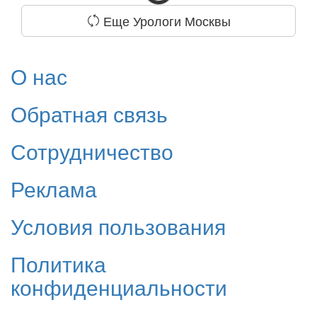
Еще Урологи Москвы
О нас
Обратная связь
Сотрудничество
Реклама
Условия пользования
Политика
конфиденциальности