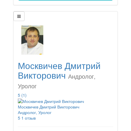
Москвичев Дмитрий
Викторович
Андролог,
Уролог
5
(1)
Москвичев Дмитрий Викторович
Андролог, Уролог
5
1 отзыв