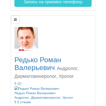
Запись на прием
по телефону
Редько Роман
Валерьевич
Андролог,
Дерматовенеролог, Уролог
5
(2)
Редько Роман Валерьевич
Андролог, Дерматовенеролог, Уролог
5
2 отзыва