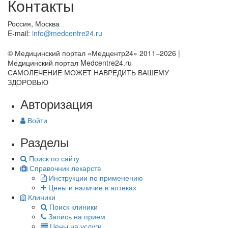
Контакты
Россия, Москва
E-mail:
info@medcentre24.ru
© Медицинский портал «Медцентр24» 2011–2026
|
Медицинский портал Medcentre24.ru
САМОЛЕЧЕНИЕ МОЖЕТ НАВРЕДИТЬ ВАШЕМУ
ЗДОРОВЬЮ
Авторизация
Войти
Разделы
Поиск по сайту
Справочник лекарств
Инструкции по применению
Цены и наличие в аптеках
Клиники
Поиск клиники
Запись на прием
Цены на услуги