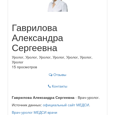
Гаврилова
Александра
Сергеевна
Уролог, Уролог, Уролог, Уролог, Уролог, Уролог,
Уролог
15 просмотров
Отзывы
Контакты
Гаврилова Александра Сергеевна
- Врач-уролог.
Источник данных:
официальный сайт МЕДСИ
.
Врач-уролог
МЕДСИ
врачи