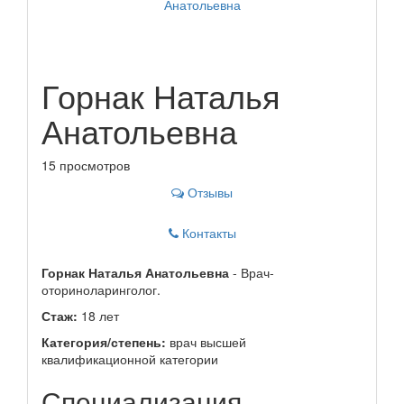
Горнак Наталья
Анатольевна
15 просмотров
Отзывы
Контакты
Горнак Наталья Анатольевна
- Врач-
оториноларинголог.
Стаж:
18 лет
Категория/степень:
врач высшей
квалификационной категории
Специализация