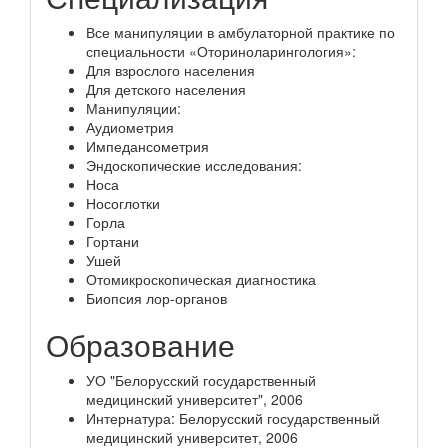
Все манипуляции в амбулаторной практике по
специальности «Оториноларингология»:
Для взрослого населения
Для детского населения
Манипуляции:
Аудиометрия
Импедансометрия
Эндоскопические исследования:
Носа
Носоглотки
Горла
Гортани
Ушей
Отомикроскопическая диагностика
Биопсия лор-органов
Образование
УО "Белорусский государственный
медицинский университет", 2006
Интернатура: Белорусский государственный
медицинский университет, 2006