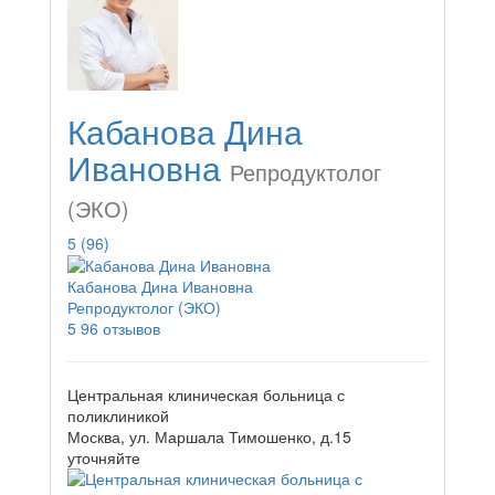
Кабанова Дина
Ивановна
Репродуктолог
(ЭКО)
5
(96)
Кабанова Дина Ивановна
Репродуктолог (ЭКО)
5
96 отзывов
Центральная клиническая больница с
поликлиникой
Москва, ул. Маршала Тимошенко, д.15
уточняйте