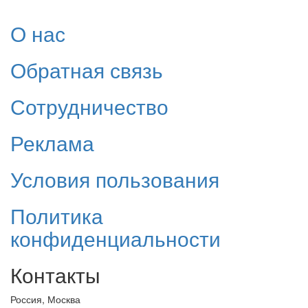
О нас
Обратная связь
Сотрудничество
Реклама
Условия пользования
Политика
конфиденциальности
Контакты
Россия, Москва