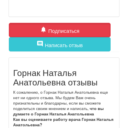
notifications
Подписаться
comment
Написать отзыв
Горнак Наталья
Анатольевна отзывы
К сожалению, о Горнак Наталья Анатольевна еще
нет ни одного отзыва. Мы будем Вам очень
признательны и благодарны, если вы сможете
поделиться своим мнением и написать,
что вы
думаете о Горнак Наталья Анатольевна
Как вы оцениваете работу врача Горнак Наталья
Анатольевна?