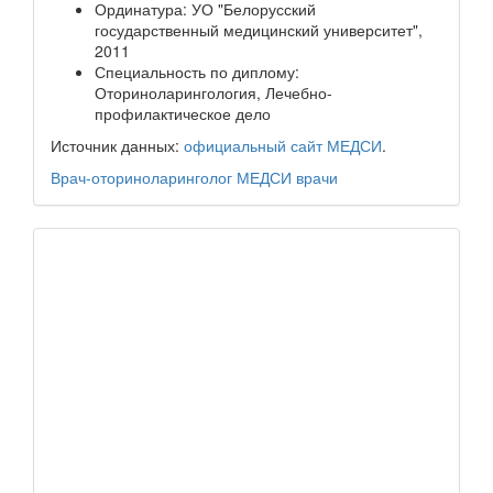
Ординатура: УО "Белорусский
государственный медицинский университет",
2011
Специальность по диплому:
Оториноларингология, Лечебно-
профилактическое дело
Источник данных:
официальный сайт МЕДСИ
.
Врач-оториноларинголог
МЕДСИ
врачи