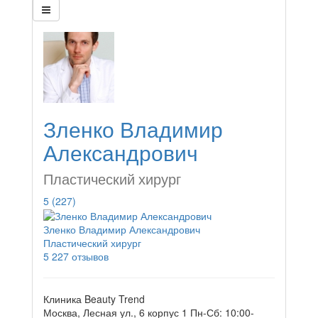
Зленко Владимир
Александрович
Пластический хирург
5
(227)
Зленко Владимир Александрович
Пластический хирург
5
227 отзывов
Клиника Beauty Trend
Москва, Лесная ул., 6 корпус 1
Пн-Сб: 10:00-