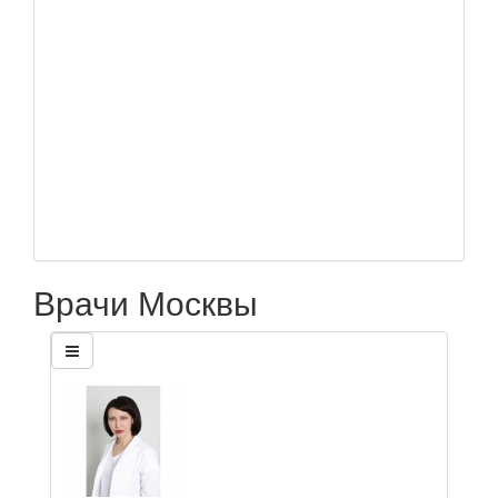
Врачи Москвы