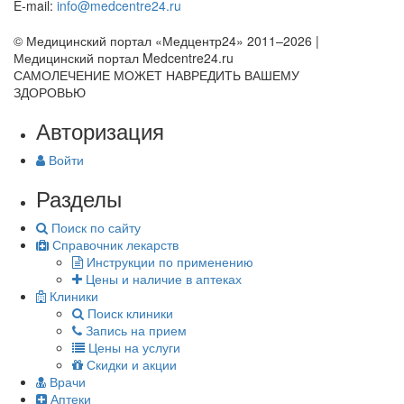
E-mail:
info@medcentre24.ru
© Медицинский портал «Медцентр24» 2011–2026
|
Медицинский портал Medcentre24.ru
САМОЛЕЧЕНИЕ МОЖЕТ НАВРЕДИТЬ ВАШЕМУ
ЗДОРОВЬЮ
Авторизация
Войти
Разделы
Поиск по сайту
Справочник лекарств
Инструкции по применению
Цены и наличие в аптеках
Клиники
Поиск клиники
Запись на прием
Цены на услуги
Скидки и акции
Врачи
Аптеки