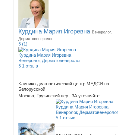
Курдина Мария Игоревна
Венеролог,
Дерматовенеролог
5
(1)
Курдина Мария Игоревна
Венеролог, Дерматовенеролог
5
1 отзыв
Клинико-диагностический центр МЕДСИ на
Белорусской
Москва, Грузинский пер., 3А
уточняйте
Курдина Мария Игоревна
Венеролог, Дерматовенеролог
5
1 отзыв