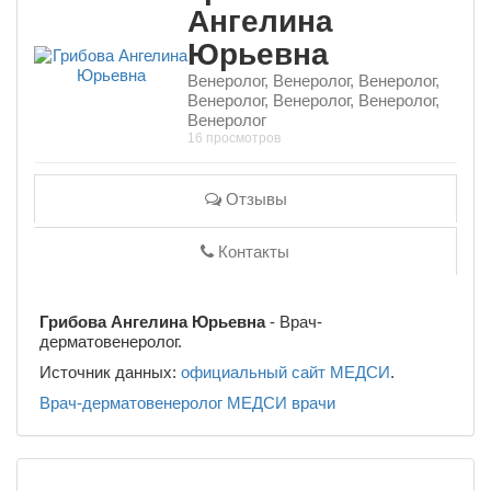
Ангелина
Юрьевна
Венеролог, Венеролог, Венеролог,
Венеролог, Венеролог, Венеролог,
Венеролог
16 просмотров
Отзывы
Контакты
Грибова Ангелина Юрьевна
- Врач-
дерматовенеролог.
Источник данных:
официальный сайт МЕДСИ
.
Врач-дерматовенеролог
МЕДСИ
врачи