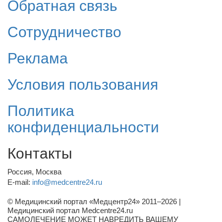
Обратная связь
Сотрудничество
Реклама
Условия пользования
Политика
конфиденциальности
Контакты
Россия, Москва
E-mail:
info@medcentre24.ru
© Медицинский портал «Медцентр24» 2011–2026
|
Медицинский портал Medcentre24.ru
САМОЛЕЧЕНИЕ МОЖЕТ НАВРЕДИТЬ ВАШЕМУ