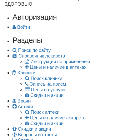
ЗДОРОВЬЮ
Авторизация
Войти
Разделы
Поиск по сайту
Справочник лекарств
Инструкции по применению
Цены и наличие в аптеках
Клиники
Поиск клиники
Запись на прием
Цены на услуги
Скидки и акции
Врачи
Аптеки
Поиск аптеки
Цены и наличие лекарств
Скидки и акции
Скидки и акции
Вопросы и ответы