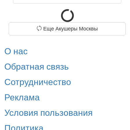
Еще Акушеры Москвы
О нас
Обратная связь
Сотрудничество
Реклама
Условия пользования
Политика