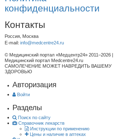
конфиденциальности
Контакты
Россия, Москва
E-mail:
info@medcentre24.ru
© Медицинский портал «Медцентр24» 2011–2026
|
Медицинский портал Medcentre24.ru
САМОЛЕЧЕНИЕ МОЖЕТ НАВРЕДИТЬ ВАШЕМУ
ЗДОРОВЬЮ
Авторизация
Войти
Разделы
Поиск по сайту
Справочник лекарств
Инструкции по применению
Цены и наличие в аптеках