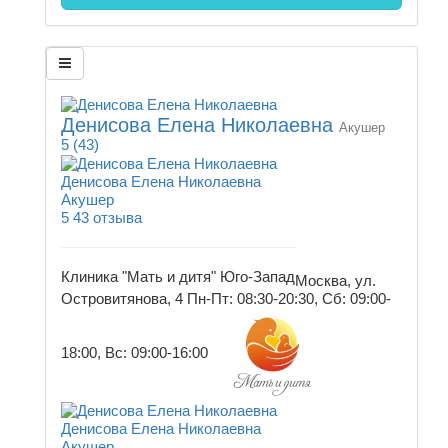
Денисова Елена Николаевна
Акушер
5
(43)
Денисова Елена Николаевна
Акушер
5
43 отзыва
Клиника "Мать и дитя" Юго-Запад
Москва, ул.
Островитянова, 4
Пн-Пт: 08:30-20:30, Сб: 09:00-
18:00, Вс: 09:00-16:00
Денисова Елена Николаевна
Акушер