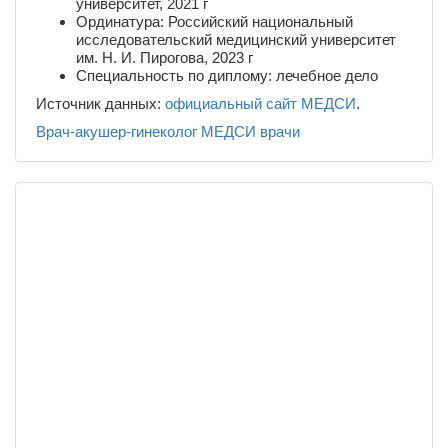
университет, 2021 г
Ординатура: Российский национальный
исследовательский медицинский университет
им. Н. И. Пирогова, 2023 г
Специальность по диплому: лечебное дело
Источник данных:
официальный сайт МЕДСИ
.
Врач-акушер-гинеколог
МЕДСИ
врачи