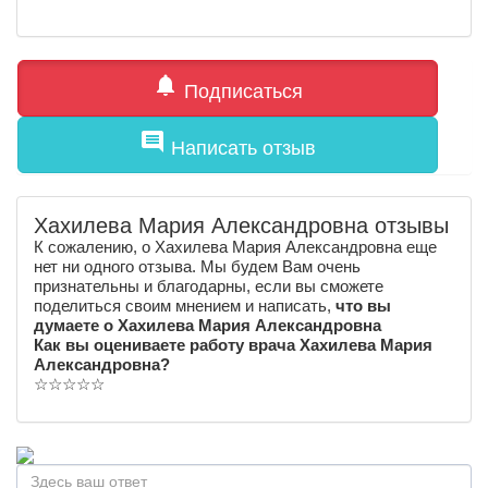
notifications
Подписаться
comment
Написать отзыв
Хахилева Мария Александровна отзывы
К сожалению, о Хахилева Мария Александровна еще
нет ни одного отзыва. Мы будем Вам очень
признательны и благодарны, если вы сможете
поделиться своим мнением и написать,
что вы
думаете о Хахилева Мария Александровна
Как вы оцениваете работу врача Хахилева Мария
Александровна?
☆
☆
☆
☆
☆