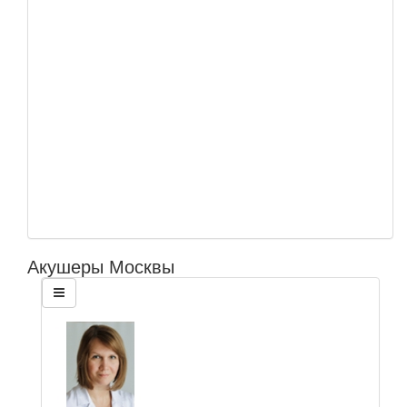
Акушеры Москвы